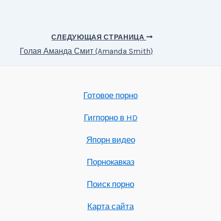
СЛЕДУЮЩАЯ СТРАНИЦА
Голая Аманда Смит (Amanda Smith)
Готовое порно
Гигпорно в HD
Япорн видео
Порнокавказ
Поиск порно
Карта сайта