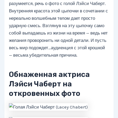
разумеется, речь о фото с голой Лэйси Чаберт.
Внутренняя красота этой цыпочки в сочетании с
нереально волшебным телом дает просто
ударную смесь. Взглянув на эту цыпочку само
собой выпадаешь из жизни на время — ведь нет
желания проворонить ни одной детали. И пусть
весь мир подождет…аудиенция с этой крошкой
— весьма убедительная причина.
Обнаженная актриса
Лэйси Чаберт на
откровенных фото