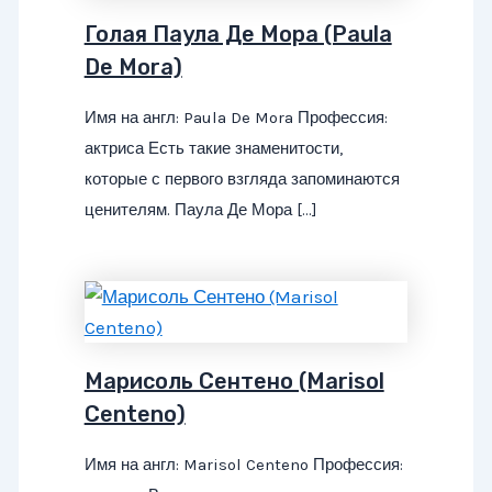
Голая Паула Де Мора (Paula
De Mora)
Имя на англ: Paula De Mora Профессия:
актриса Есть такие знаменитости,
которые с первого взгляда запоминаются
ценителям. Паула Де Мора […]
Марисоль Сентено (Marisol
Centeno)
Имя на англ: Marisol Centeno Профессия: