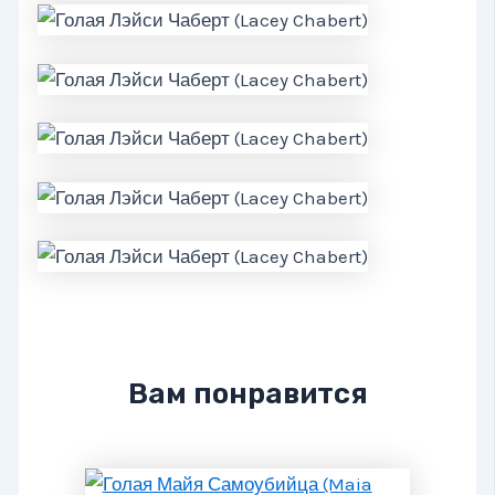
Вам понравится