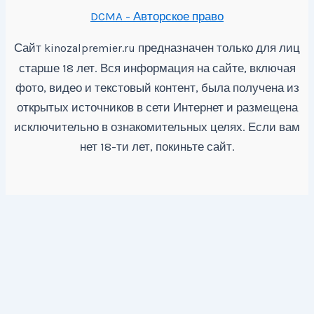
DCMA - Авторское право
Сайт
предназначен только для лиц
kinozalpremier.ru
старше 18 лет. Вся информация на сайте, включая
фото, видео и текстовый контент, была получена из
открытых источников в сети Интернет и размещена
исключительно в ознакомительных целях. Если вам
нет 18-ти лет, покиньте сайт.