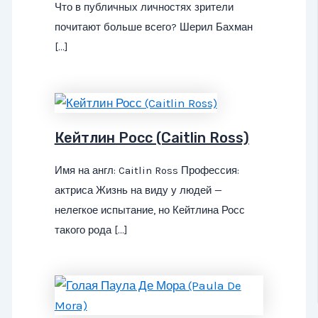
Что в публичных личностях зрители
почитают больше всего? Шерил Бахман
[…]
Кейтлин Росс (Caitlin Ross)
Имя на англ: Caitlin Ross Профессия:
актриса Жизнь на виду у людей —
нелегкое испытание, но Кейтлина Росс
такого рода […]