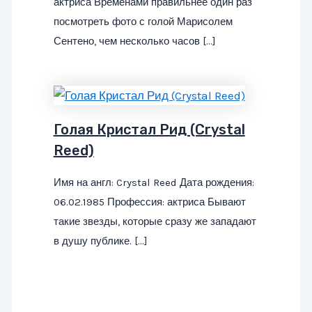
актриса Временами правильнее один раз
посмотреть фото с голой Марисолем
Сентено, чем несколько часов […]
Голая Кристал Рид (Crystal
Reed)
Имя на англ: Crystal Reed Дата рождения:
06.02.1985 Профессия: актриса Бывают
такие звезды, которые сразу же западают
в душу публике. […]