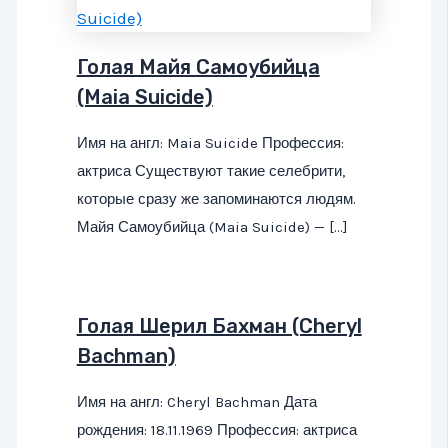
Голая Майя Самоубийца
(Maia Suicide)
Имя на англ: Maia Suicide Профессия:
актриса Существуют такие селебрити,
которые сразу же запоминаются людям.
Майя Самоубийца (Maia Suicide) — […]
Голая Шерил Бахман (Cheryl
Bachman)
Имя на англ: Cheryl Bachman Дата
рождения: 18.11.1969 Профессия: актриса