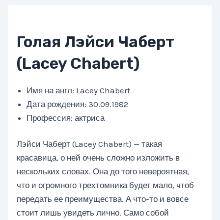
Голая Лэйси Чаберт
(Lacey Chabert)
Имя на англ: Lacey Chabert
Дата рождения: 30.09.1982
Профессия: актриса
Лэйси Чаберт (Lacey Chabert) — такая
красавица, о ней очень сложно изложить в
нескольких словах. Она до того невероятная,
что и огромного трехтомника будет мало, чтоб
передать ее преимущества. А что-то и вовсе
стоит лишь увидеть лично. Само собой