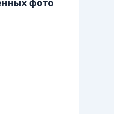
енных фото