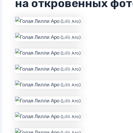
на откровенных фот