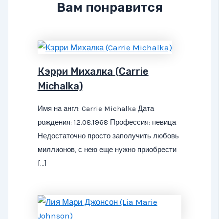
Вам понравится
Кэрри Михалка (Carrie
Michalka)
Имя на англ: Carrie Michalka Дата
рождения: 12.08.1968 Профессия: певица
Недостаточно просто заполучить любовь
миллионов, с нею еще нужно приобрести
[…]