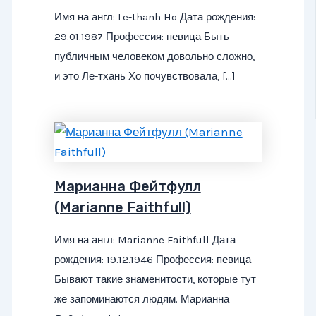
Имя на англ: Le-thanh Ho Дата рождения:
29.01.1987 Профессия: певица Быть
публичным человеком довольно сложно,
и это Ле-тхань Хо почувствовала, […]
Марианна Фейтфулл
(Marianne Faithfull)
Имя на англ: Marianne Faithfull Дата
рождения: 19.12.1946 Профессия: певица
Бывают такие знаменитости, которые тут
же запоминаются людям. Марианна