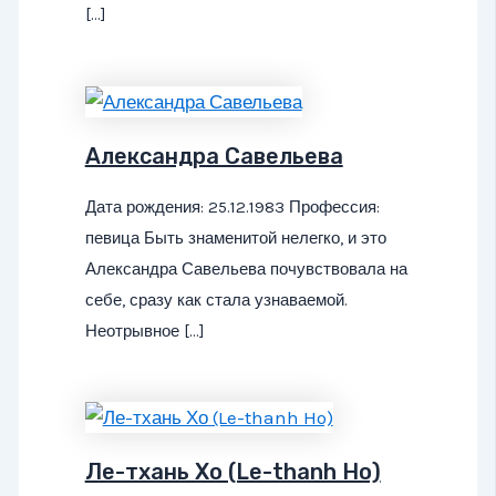
[…]
Александра Савельева
Дата рождения: 25.12.1983 Профессия:
певица Быть знаменитой нелегко, и это
Александра Савельева почувствовала на
себе, сразу как стала узнаваемой.
Неотрывное […]
Ле-тхань Хо (Le-thanh Ho)