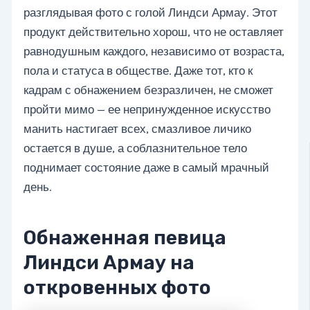
разглядывая фото с голой Линдси Армау. Этот
продукт действительно хорош, что не оставляет
равнодушным каждого, независимо от возраста,
пола и статуса в обществе. Даже тот, кто к
кадрам с обнажением безразличен, не сможет
пройти мимо — ее непринужденное искусство
манить настигает всех, смазливое личико
остается в душе, а соблазнительное тело
поднимает состояние даже в самый мрачный
день.
Обнаженная певица
Линдси Армау на
откровенных фото