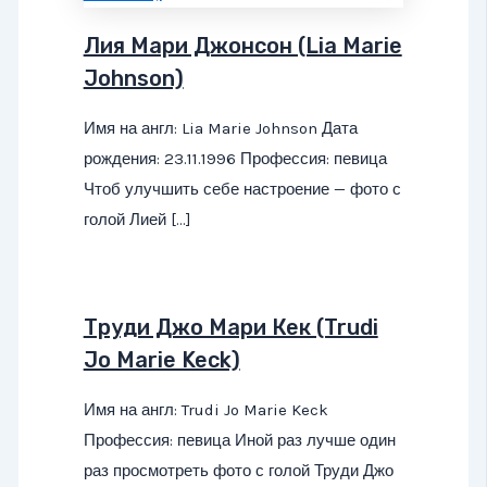
Лия Мари Джонсон (Lia Marie
Johnson)
Имя на англ: Lia Marie Johnson Дата
рождения: 23.11.1996 Профессия: певица
Чтоб улучшить себе настроение — фото с
голой Лией […]
Труди Джо Мари Кек (Trudi
Jo Marie Keck)
Имя на англ: Trudi Jo Marie Keck
Профессия: певица Иной раз лучше один
раз просмотреть фото с голой Труди Джо