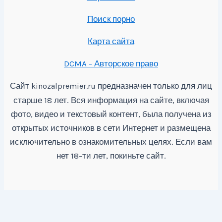
Поиск порно
Карта сайта
DCMA - Авторское право
Сайт
предназначен только для лиц
kinozalpremier.ru
старше 18 лет. Вся информация на сайте, включая
фото, видео и текстовый контент, была получена из
открытых источников в сети Интернет и размещена
исключительно в ознакомительных целях. Если вам
нет 18-ти лет, покиньте сайт.