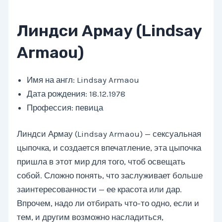
Линдси Армау (Lindsay
Armaou)
Имя на англ: Lindsay Armaou
Дата рождения: 18.12.1978
Профессия: певица
Линдси Армау (Lindsay Armaou) — сексуальная
цыпочка, и создается впечатление, эта цыпочка
пришла в этот мир для того, чтоб освещать
собой. Сложно понять, что заслуживает больше
заинтересованности — ее красота или дар.
Впрочем, надо ли отбирать что-то одно, если и
тем, и другим возможно насладиться,