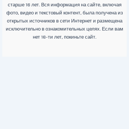
старше 18 лет. Вся информация на сайте, включая
фото, видео и текстовый контент, была получена из
открытых источников в сети Интернет и размещена
исключительно в ознакомительных целях. Если вам
нет 18-ти лет, покиньте сайт.