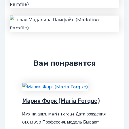
Вам понравится
Мария Форк (Maria Forque)
Имя на англ: Maria Forque Дата рождения:
01.01.1990 Профессия: модель Бывают