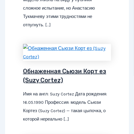
сложное испытание, но Анастасию
Тукмачеву этими трудностями не
отпугнуть. […]
Обнаженная Сьюзи Корт ез
(Suzy Cortez)
Имя на англ: Suzy Cortez Дата рождения:
16.05.1990 Профессия: модель Сьюзи
Кортез (Suzy Cortez) — такая цыпочка, о
которой нереально […]