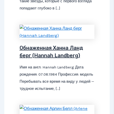
такие звезды, которые с первого взгляда
попадают глубоко в […]
Обнаженная Ханна Ланд
берг (Hannah Landberg)
Имя на англ: Hannah Landberg Дата
рождения: 07.08.1984 Профессия: модель
Перебывать все время на виду у людей —
трудное испытание, […]