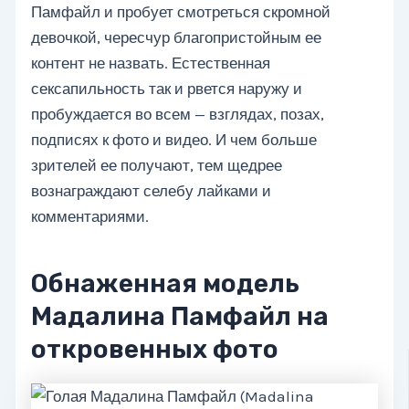
Памфайл и пробует смотреться скромной
девочкой, чересчур благопристойным ее
контент не назвать. Естественная
сексапильность так и рвется наружу и
пробуждается во всем — взглядах, позах,
подписях к фото и видео. И чем больше
зрителей ее получают, тем щедрее
вознаграждают селебу лайками и
комментариями.
Обнаженная модель
Мадалина Памфайл на
откровенных фото