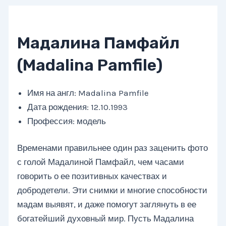
Мадалина Памфайл
(Madalina Pamfile)
Имя на англ: Madalina Pamfile
Дата рождения: 12.10.1993
Профессия: модель
Временами правильнее один раз заценить фото
с голой Мадалиной Памфайл, чем часами
говорить о ее позитивных качествах и
добродетели. Эти снимки и многие способности
мадам выявят, и даже помогут заглянуть в ее
богатейший духовный мир. Пусть Мадалина