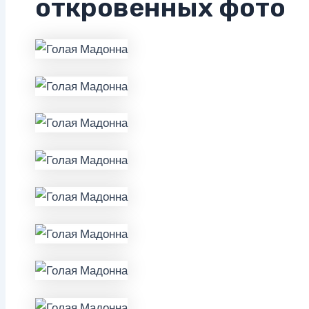
откровенных фото