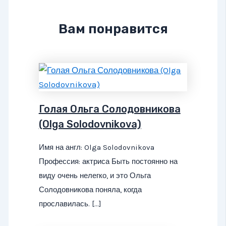
Вам понравится
Голая Ольга Солодовникова
(Olga Solodovnikova)
Имя на англ: Olga Solodovnikova
Профессия: актриса Быть постоянно на
виду очень нелегко, и это Ольга
Солодовникова поняла, когда
прославилась. […]