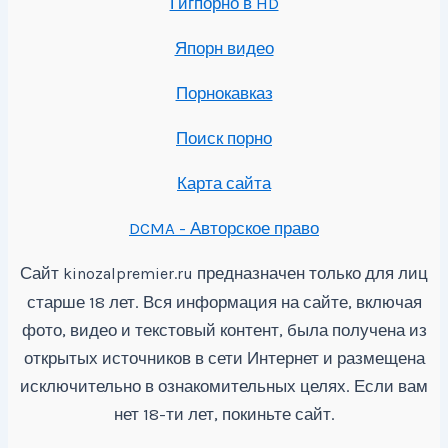
Гигпорно в HD
Япорн видео
Порнокавказ
Поиск порно
Карта сайта
DCMA - Авторское право
Сайт
предназначен только для лиц
kinozalpremier.ru
старше 18 лет. Вся информация на сайте, включая
фото, видео и текстовый контент, была получена из
открытых источников в сети Интернет и размещена
исключительно в ознакомительных целях. Если вам
нет 18-ти лет, покиньте сайт.