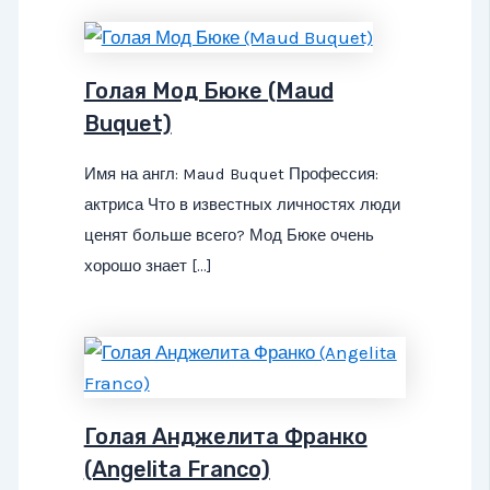
Голая Мод Бюке (Maud
Buquet)
Имя на англ: Maud Buquet Профессия:
актриса Что в известных личностях люди
ценят больше всего? Мод Бюке очень
хорошо знает […]
Голая Анджелита Франко
(Angelita Franco)