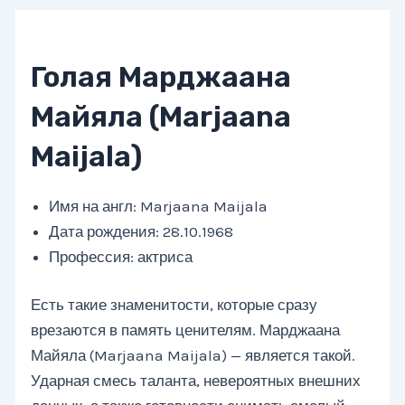
Голая Марджаана
Майяла (Marjaana
Maijala)
Имя на англ: Marjaana Maijala
Дата рождения: 28.10.1968
Профессия: актриса
Есть такие знаменитости, которые сразу
врезаются в память ценителям. Марджаана
Майяла (Marjaana Maijala) — является такой.
Ударная смесь таланта, невероятных внешних