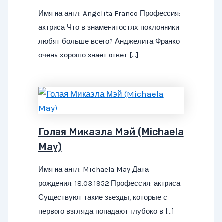
Имя на англ: Angelita Franco Профессия:
актриса Что в знаменитостях поклонники
любят больше всего? Анджелита Франко
очень хорошо знает ответ […]
Голая Микаэла Мэй (Michaela
May)
Имя на англ: Michaela May Дата
рождения: 18.03.1952 Профессия: актриса
Существуют такие звезды, которые с
первого взгляда попадают глубоко в […]