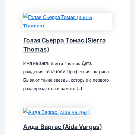
Голая Сьерра Томас (Sierra
Thomas)
Имя на англ: Sierra Thomas Дата
рождения: 18.12.1986 Профессия: актриса
Бывают такие звезды, которые с первого
раза врезаются в память […]
Аида Варгас (Aida Vargas)