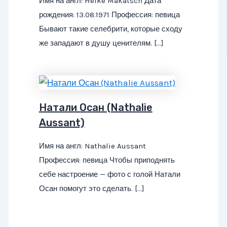
Имя на англ: Heike Makatsch Дата
рождения: 13.08.1971 Профессия: певица
Бывают такие селебрити, которые сходу
же западают в душу ценителям. […]
Натали Осан (Nathalie
Aussant)
Имя на англ: Nathalie Aussant
Профессия: певица Чтобы приподнять
себе настроение — фото с голой Натали
Осан помогут это сделать. […]