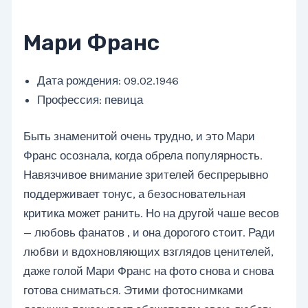
Мари Франс
Дата рождения: 09.02.1946
Профессия: певица
Быть знаменитой очень трудно, и это Мари
Франс осознала, когда обрела популярность.
Навязчивое внимание зрителей беспрерывно
поддерживает тонус, а безосновательная
критика может ранить. Но на другой чаше весов
— любовь фанатов , и она дорогого стоит. Ради
любви и вдохновляющих взглядов ценителей,
даже голой Мари Франс на фото снова и снова
готова сниматься. Этими фотоснимками