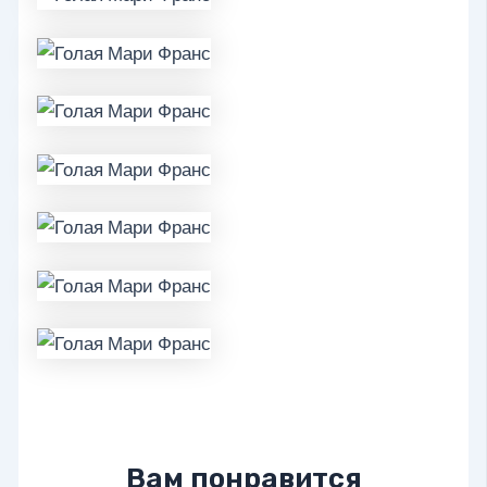
Вам понравится