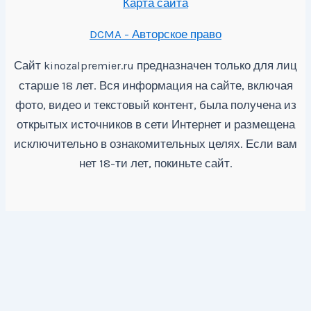
Карта сайта
DCMA - Авторское право
Сайт
предназначен только для лиц
kinozalpremier.ru
старше 18 лет. Вся информация на сайте, включая
фото, видео и текстовый контент, была получена из
открытых источников в сети Интернет и размещена
исключительно в ознакомительных целях. Если вам
нет 18-ти лет, покиньте сайт.