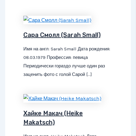
Сара Смолл (Sarah Small)
Имя на англ: Sarah Small Дата рождения:
08.03.1979 Профессия: певица
Периодически гораздо лучше один раз
заценить фото с голой Сарой […]
Хайке Макач (Heike
Makatsch)