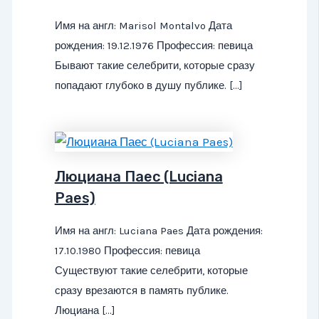
Имя на англ: Marisol Montalvo Дата
рождения: 19.12.1976 Профессия: певица
Бывают такие селебрити, которые сразу
попадают глубоко в душу публике. […]
Люциана Паес (Luciana
Paes)
Имя на англ: Luciana Paes Дата рождения:
17.10.1980 Профессия: певица
Существуют такие селебрити, которые
сразу врезаются в память публике.
Люциана […]