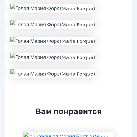
Вам понравится