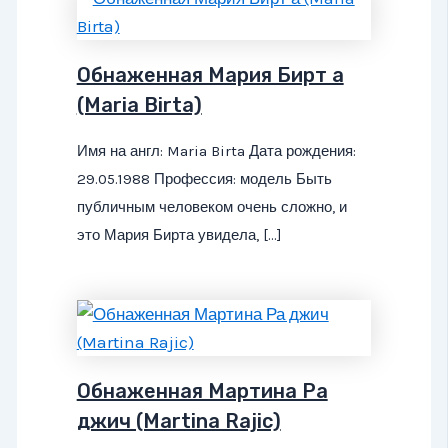
Обнаженная Мария Бирт а
(Maria Birta)
Имя на англ: Maria Birta Дата рождения:
29.05.1988 Профессия: модель Быть
публичным человеком очень сложно, и
это Мария Бирта увидела, […]
Обнаженная Мартина Ра
джич (Martina Rajic)