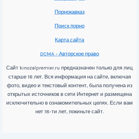
Порнокавказ
Поиск порно
Карта сайта
DCMA - Авторское право
Сайт
предназначен только для лиц
kinozalpremier.ru
старше 18 лет. Вся информация на сайте, включая
фото, видео и текстовый контент, была получена из
открытых источников в сети Интернет и размещена
исключительно в ознакомительных целях. Если вам
нет 18-ти лет, покиньте сайт.