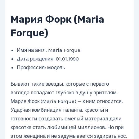
Мария Форк (Maria
Forque)
Имя на англ: Maria Forque
Дата рождения: 01.01.1990
Профессия: модель
Бывают такие звезды, которые с первого
взгляда попадают глубоко в душу зрителям.
Мария Форк (Maria Forque) — к ним относится.
Ударная комбинация таланта, красоты и
готовности создавать смелый материал дали
красотке стать любимицей миллионов. Но при
этом женщина и не задумывается задирать нос.