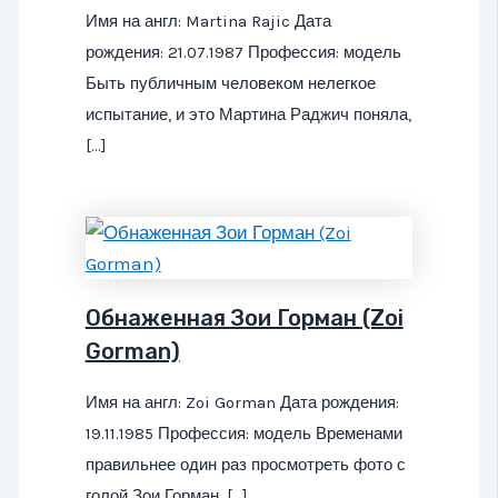
Имя на англ: Martina Rajic Дата
рождения: 21.07.1987 Профессия: модель
Быть публичным человеком нелегкое
испытание, и это Мартина Раджич поняла,
[…]
Обнаженная Зои Горман (Zoi
Gorman)
Имя на англ: Zoi Gorman Дата рождения:
19.11.1985 Профессия: модель Временами
правильнее один раз просмотреть фото с
голой Зои Горман, […]