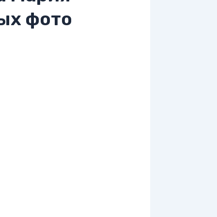
ых фото