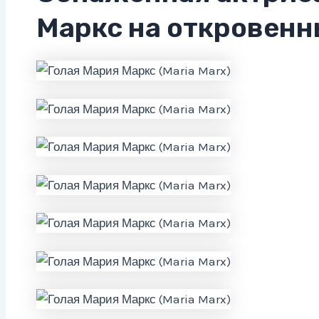
Маркс на откровенн