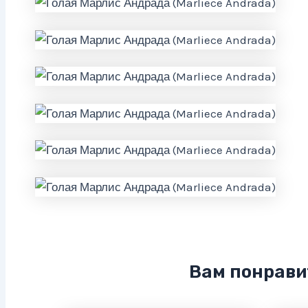
Вам понрави