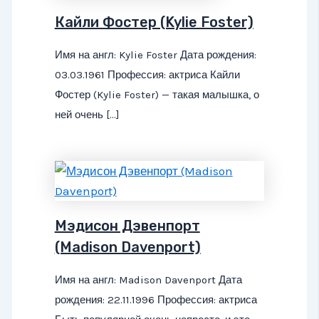
Кайли Фостер (Kylie Foster)
Имя на англ: Kylie Foster Дата рождения:
03.03.1961 Профессия: актриса Кайли
Фостер (Kylie Foster) — такая малышка, о
ней очень […]
Мэдисон Дэвенпорт
(Madison Davenport)
Имя на англ: Madison Davenport Дата
рождения: 22.11.1996 Профессия: актриса