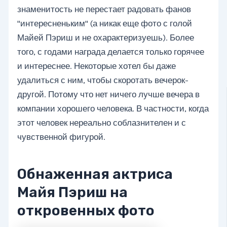
знаменитость не перестает радовать фанов
"интересненьким" (а никак еще фото с голой
Майей Пэриш и не охарактеризуешь). Более
того, с годами награда делается только горячее
и интереснее. Некоторые хотел бы даже
удалиться с ним, чтобы скоротать вечерок-
другой. Потому что нет ничего лучше вечера в
компании хорошего человека. В частности, когда
этот человек нереально соблазнителен и с
чувственной фигурой.
Обнаженная актриса
Майя Пэриш на
откровенных фото