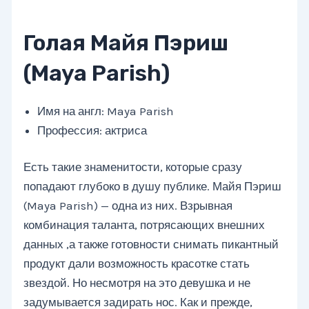
Голая Майя Пэриш
(Maya Parish)
Имя на англ: Maya Parish
Профессия: актриса
Есть такие знаменитости, которые сразу
попадают глубоко в душу публике. Майя Пэриш
(Maya Parish) — одна из них. Взрывная
комбинация таланта, потрясающих внешних
данных ,а также готовности снимать пикантный
продукт дали возможность красотке стать
звездой. Но несмотря на это девушка и не
задумывается задирать нос. Как и прежде,