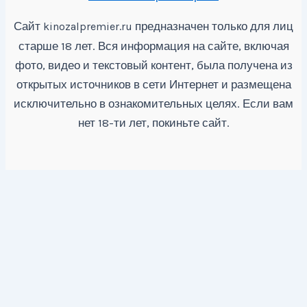
Сайт
предназначен только для лиц
kinozalpremier.ru
старше 18 лет. Вся информация на сайте, включая
фото, видео и текстовый контент, была получена из
открытых источников в сети Интернет и размещена
исключительно в ознакомительных целях. Если вам
нет 18-ти лет, покиньте сайт.