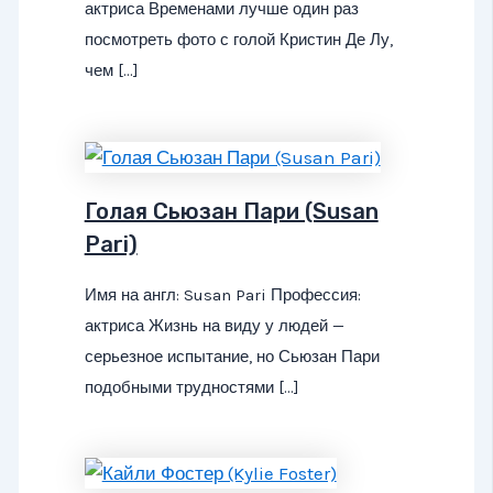
актриса Временами лучше один раз
посмотреть фото с голой Кристин Де Лу,
чем […]
Голая Сьюзан Пари (Susan
Pari)
Имя на англ: Susan Pari Профессия:
актриса Жизнь на виду у людей —
серьезное испытание, но Сьюзан Пари
подобными трудностями […]