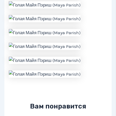
Вам понравится