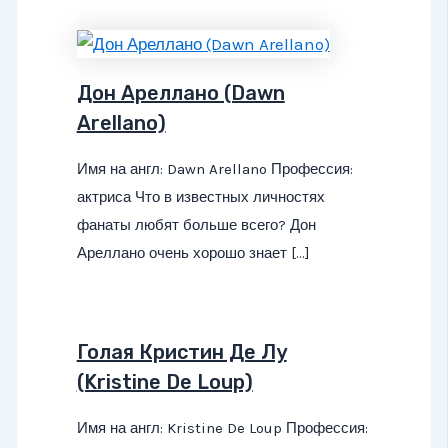
Дон Ареллано (Dawn
Arellano)
Имя на англ: Dawn Arellano Профессия:
актриса Что в известных личностях
фанаты любят больше всего? Дон
Ареллано очень хорошо знает […]
Голая Кристин Де Лу
(Kristine De Loup)
Имя на англ: Kristine De Loup Профессия: