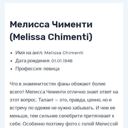
Мелисса Чименти
(Melissa Chimenti)
Имя на англ: Melissa Chimenti
Дата рождения: 01.01.1948
Профессия: певица
Что в знаменитостях фаны обожают более
всего? Мелисса Чименти отлично знает ответ на
этот вопрос. Талант — это, правда, ценно, но и
встречу по одежке не нужно забывать. И чем ее
меньше, тем сильнее селебрити притягивает к
себе. Особенно поэтому фото с голой Мелиссой