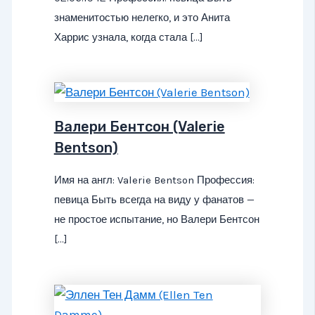
знаменитостью нелегко, и это Анита
Харрис узнала, когда стала […]
Валери Бентсон (Valerie
Bentson)
Имя на англ: Valerie Bentson Профессия:
певица Быть всегда на виду у фанатов —
не простое испытание, но Валери Бентсон
[…]