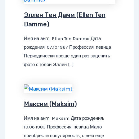
Эллен Тен Дамм (Ellen Ten
Damme)
Имя на англ: Ellen Ten Damme Дата
рождения: 07.10.1967 Профессия: певица
Периодически проще один раз заценить
фото с голой Эллен […]
Максим (Maksim)
Имя на англ: Maksim Дата рождения:
10.06.1983 Профессия: певица Мало
приобрести популярность, с нею еще