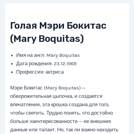
Голая Мэри Бокитас
(Mary Boquitas)
Имя на англ: Mary Boquitas
Дата рождения: 23.12.1969
Профессия: актриса
Мэри Бокитас (Mary Boquitas) —
обворожительная цыпочка, и создается
впечатление, эта крошка создана для того,
чтобы светить. Трудно понять, что достойно
больше заинтересованности — ее внешние
данные или талант. Но, так ли важно находить