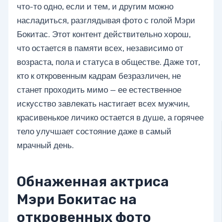
что-то одно, если и тем, и другим можно
насладиться, разглядывая фото с голой Мэри
Бокитас. Этот контент действительно хорош,
что остается в памяти всех, независимо от
возраста, пола и статуса в обществе. Даже тот,
кто к откровенным кадрам безразличен, не
станет проходить мимо — ее естественное
искусство завлекать настигает всех мужчин,
красивенькое личико остается в душе, а горячее
тело улучшает состояние даже в самый
мрачный день.
Обнаженная актриса
Мэри Бокитас на
откровенных фото