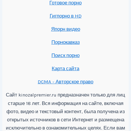
Готовое порно
Гигпорно в HD
Япорн видео
Порнокавказ
Поиск порно
Карта сайта
DCMA - Авторское право
Сайт
предназначен только для лиц
kinozalpremier.ru
старше 18 лет. Вся информация на сайте, включая
фото, видео и текстовый контент, была получена из
открытых источников в сети Интернет и размещена
исключительно в ознакомительных целях. Если вам