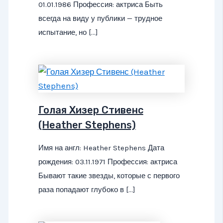
01.01.1986 Профессия: актриса Быть
всегда на виду у публики — трудное
испытание, но […]
Голая Хизер Стивенс
(Heather Stephens)
Имя на англ: Heather Stephens Дата
рождения: 03.11.1971 Профессия: актриса
Бывают такие звезды, которые с первого
раза попадают глубоко в […]