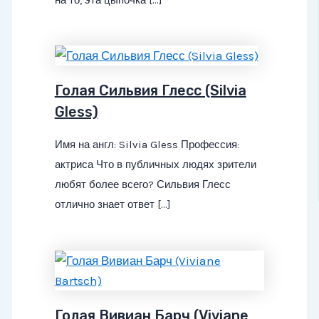
Голая Сильвия Глесс (Silvia
Gless)
Имя на англ: Silvia Gless Профессия:
актриса Что в публичных людях зрители
любят более всего? Сильвия Глесс
отлично знает ответ […]
Голая Вивиан Барч (Viviane