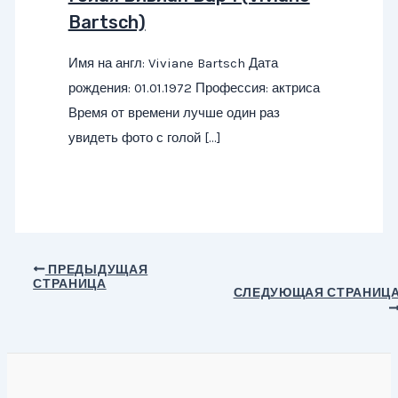
Bartsch)
Имя на англ: Viviane Bartsch Дата
рождения: 01.01.1972 Профессия: актриса
Время от времени лучше один раз
увидеть фото с голой […]
Навигация
ПРЕДЫДУЩАЯ
СТРАНИЦА
по
СЛЕДУЮЩАЯ СТРАНИЦ
записям