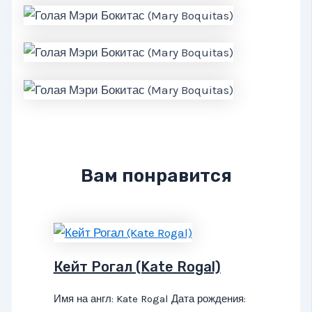
Вам понравится
Кейт Рогал (Kate Rogal)
Имя на англ: Kate Rogal Дата рождения: