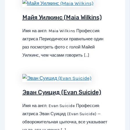
Майя Уилкинс (Maia Wilkins)
Имя на англ: Maia Wilkins Профессия:
актриса Периодически правильнее один
раз посмотреть фото с голой Майей
Уилкинс, чем часами говорить […]
Эван Суицид (Evan Suicide)
Имя на англ: Evan Suicide Профессия:
актриса Эван Суицид (Evan Suicide) —
обворожительная цыпочка, все указывает
на то, эта цыпочка […]