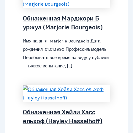
Обнаженная Марджори Б
уржуа (Marjorie Bourgeois)
Имя на англ: Marjorie Bourgeois Дата
рождения: 01.01.1990 Профессия: модель
Перебывать все время на виду у публики
— тяжкое испытание, […]
Обнаженная Хейли Хасс
ельхоф (Hayley Hasselhoff)