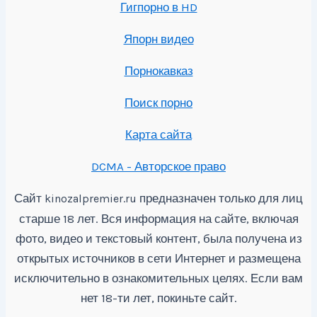
Гигпорно в HD
Япорн видео
Порнокавказ
Поиск порно
Карта сайта
DCMA - Авторское право
Сайт
предназначен только для лиц
kinozalpremier.ru
старше 18 лет. Вся информация на сайте, включая
фото, видео и текстовый контент, была получена из
открытых источников в сети Интернет и размещена
исключительно в ознакомительных целях. Если вам
нет 18-ти лет, покиньте сайт.