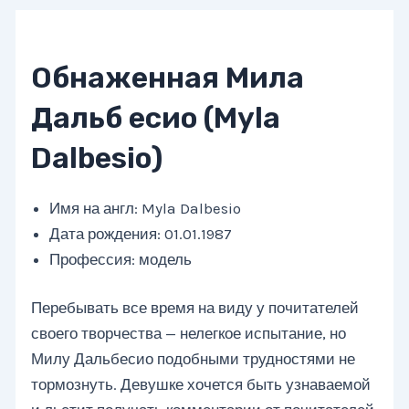
Обнаженная Мила
Дальб есио (Myla
Dalbesio)
Имя на англ: Myla Dalbesio
Дата рождения: 01.01.1987
Профессия: модель
Перебывать все время на виду у почитателей
своего творчества — нелегкое испытание, но
Милу Дальбесио подобными трудностями не
тормознуть. Девушке хочется быть узнаваемой