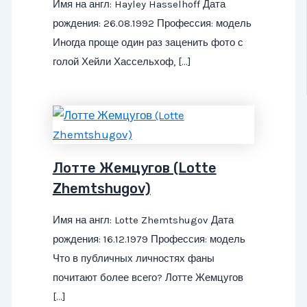
Имя на англ: Hayley Hasselhoff Дата
рождения: 26.08.1992 Профессия: модель
Иногда проще один раз заценить фото с
голой Хейли Хассельхоф, […]
Лотте Жемцугов (Lotte
Zhemtshugov)
Имя на англ: Lotte Zhemtshugov Дата
рождения: 16.12.1979 Профессия: модель
Что в публичных личностях фаны
почитают более всего? Лотте Жемцугов
[…]