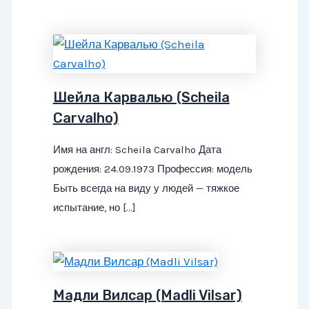
Шейла Карвалью (Scheila
Carvalho)
Имя на англ: Scheila Carvalho Дата
рождения: 24.09.1973 Профессия: модель
Быть всегда на виду у людей — тяжкое
испытание, но […]
Мадли Вилсар (Madli Vilsar)