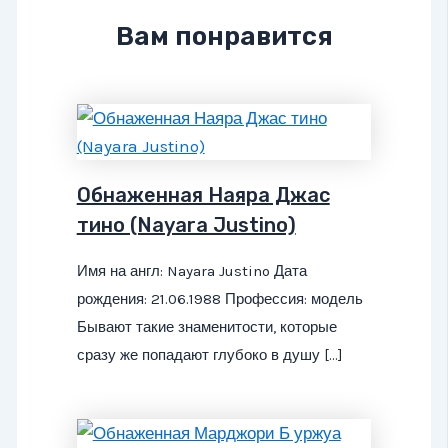
Вам понравится
Обнаженная Наяра Джас
тино (Nayara Justino)
Имя на англ: Nayara Justino Дата
рождения: 21.06.1988 Профессия: модель
Бывают такие знаменитости, которые
сразу же попадают глубоко в душу […]