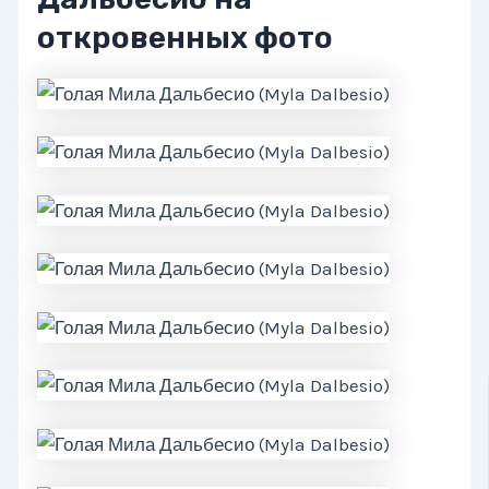
откровенных фото