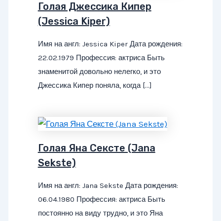
Голая Джессика Кипер
(Jessica Kiper)
Имя на англ: Jessica Kiper Дата рождения:
22.02.1979 Профессия: актриса Быть
знаменитой довольно нелегко, и это
Джессика Кипер поняла, когда […]
Голая Яна Сексте (Jana
Sekste)
Имя на англ: Jana Sekste Дата рождения:
06.04.1980 Профессия: актриса Быть
постоянно на виду трудно, и это Яна