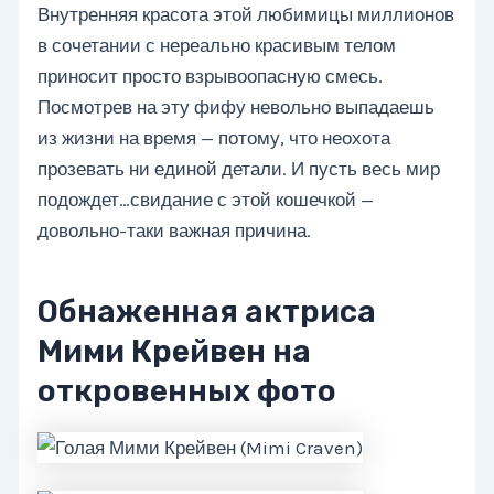
Внутренняя красота этой любимицы миллионов
в сочетании с нереально красивым телом
приносит просто взрывоопасную смесь.
Посмотрев на эту фифу невольно выпадаешь
из жизни на время — потому, что неохота
прозевать ни единой детали. И пусть весь мир
подождет…свидание с этой кошечкой —
довольно-таки важная причина.
Обнаженная актриса
Мими Крейвен на
откровенных фото