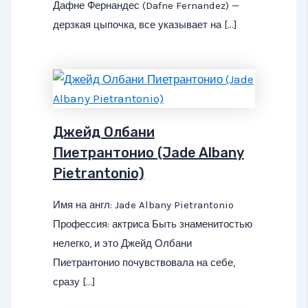
Дафне Фернандес (Dafne Fernandez) —
дерзкая цыпочка, все указывает на […]
Джейд Олбани
Пиетрантонио (Jade Albany
Pietrantonio)
Имя на англ: Jade Albany Pietrantonio
Профессия: актриса Быть знаменитостью
нелегко, и это Джейд Олбани
Пиетрантонио почувствовала на себе,
сразу […]