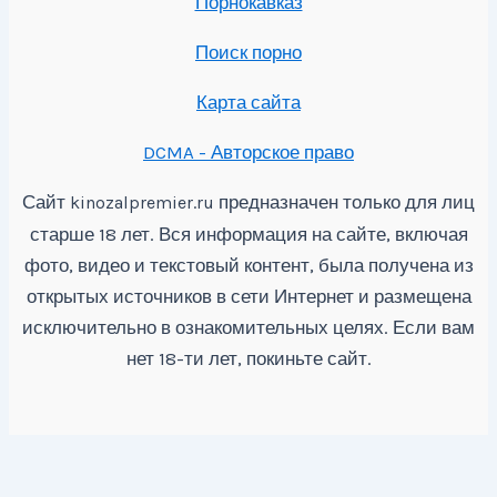
Порнокавказ
Поиск порно
Карта сайта
DCMA - Авторское право
Сайт
предназначен только для лиц
kinozalpremier.ru
старше 18 лет. Вся информация на сайте, включая
фото, видео и текстовый контент, была получена из
открытых источников в сети Интернет и размещена
исключительно в ознакомительных целях. Если вам
нет 18-ти лет, покиньте сайт.