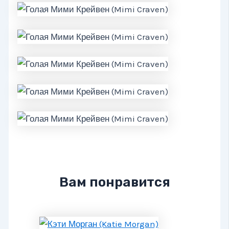
Вам понравится