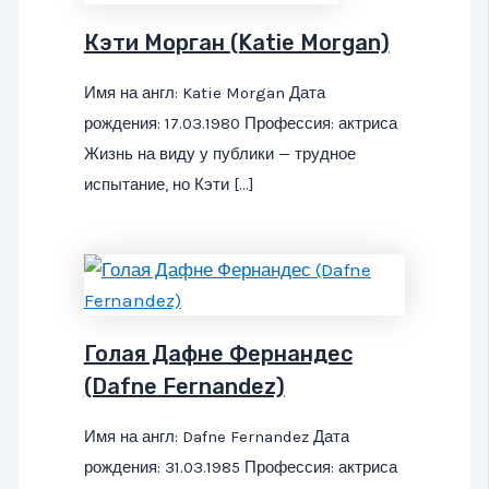
Кэти Морган (Katie Morgan)
Имя на англ: Katie Morgan Дата
рождения: 17.03.1980 Профессия: актриса
Жизнь на виду у публики — трудное
испытание, но Кэти […]
Голая Дафне Фернандес
(Dafne Fernandez)
Имя на англ: Dafne Fernandez Дата
рождения: 31.03.1985 Профессия: актриса