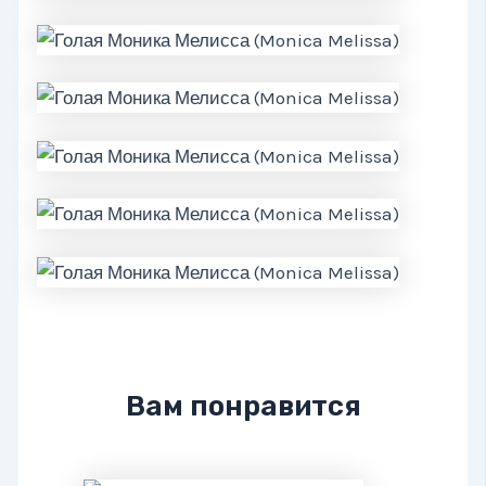
Вам понравится