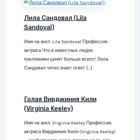
Лила Сандовал (Lila
Sandoval)
Имя на англ: Lila Sandoval Профессия:
актриса Что в известных людях
поклонники ценят больше всего? Лила
Сандовал четко знает ответ […]
Голая Вирджиния Кили
(Virginia Keeley)
Имя на англ: Virginia Keeley Профессия:
актриса Вирджиния Кили (Virginia Keeley)