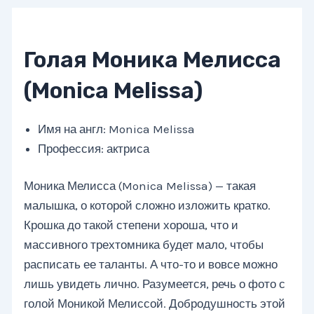
Голая Моника Мелисса
(Monica Melissa)
Имя на англ: Monica Melissa
Профессия: актриса
Моника Мелисса (Monica Melissa) — такая
малышка, о которой сложно изложить кратко.
Крошка до такой степени хороша, что и
массивного трехтомника будет мало, чтобы
расписать ее таланты. А что-то и вовсе можно
лишь увидеть лично. Разумеется, речь о фото с
голой Моникой Мелиссой. Добродушность этой