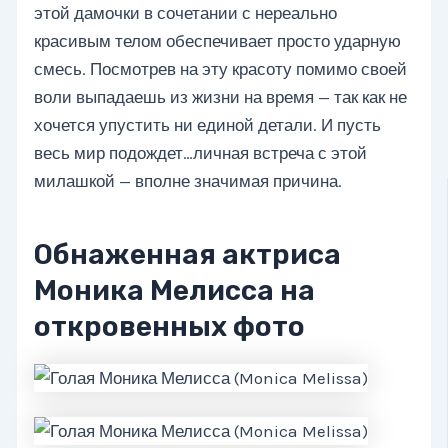
этой дамочки в сочетании с нереально
красивым телом обеспечивает просто ударную
смесь. Посмотрев на эту красоту помимо своей
воли выпадаешь из жизни на время — так как не
хочется упустить ни единой детали. И пусть
весь мир подождет…личная встреча с этой
милашкой — вполне значимая причина.
Обнаженная актриса
Моника Мелисса на
откровенных фото