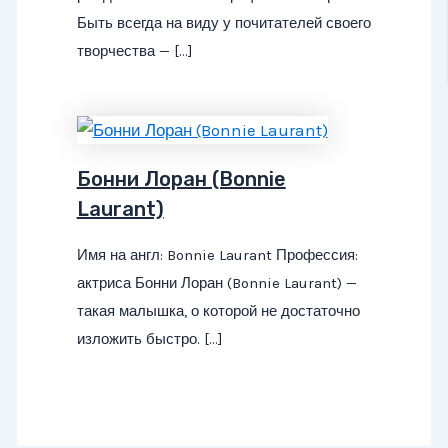
Быть всегда на виду у почитателей своего
творчества — […]
Бонни Лоран (Bonnie
Laurant)
Имя на англ: Bonnie Laurant Профессия:
актриса Бонни Лоран (Bonnie Laurant) —
такая малышка, о которой не достаточно
изложить быстро. […]