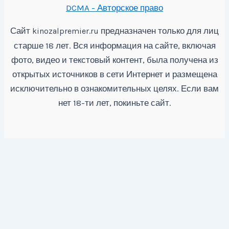
DCMA - Авторское право
Сайт
предназначен только для лиц
kinozalpremier.ru
старше 18 лет. Вся информация на сайте, включая
фото, видео и текстовый контент, была получена из
открытых источников в сети Интернет и размещена
исключительно в ознакомительных целях. Если вам
нет 18-ти лет, покиньте сайт.