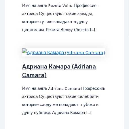
Имя на англ: Rezeta Veliu Профессия:
актриса Существуют такие звезды,
которые тут же западают в душу
ценителям. Резета Велиу (Rezeta […]
Адриана Камара (Adriana
Camara)
Имя на англ: Adriana Camara Профессия:
актриса Существуют такие селебрити,
которые сходу же попадают глубоко в
душу публике. Адриана Камара […]