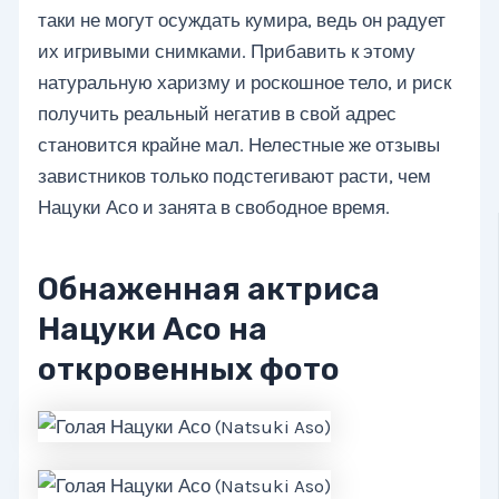
таки не могут осуждать кумира, ведь он радует
их игривыми снимками. Прибавить к этому
натуральную харизму и роскошное тело, и риск
получить реальный негатив в свой адрес
становится крайне мал. Нелестные же отзывы
завистников только подстегивают расти, чем
Нацуки Асо и занята в свободное время.
Обнаженная актриса
Нацуки Асо на
откровенных фото