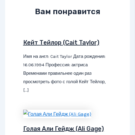
Вам понравится
Кейт Тейлор (Cait Taylor)
Имя на англ: Cait Taylor Дата рождения:
16.06.1994 Профессия: актриса
Временами правильнее один раз
просмотреть фото с голой Кейт Тейлор,
[…]
Голая Али Гейдж (Ali Gage)