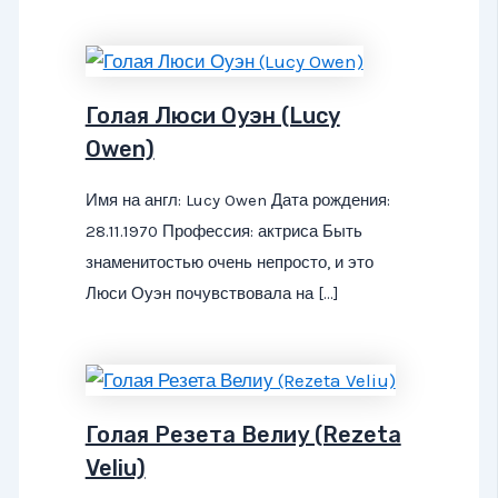
Голая Люси Оуэн (Lucy
Owen)
Имя на англ: Lucy Owen Дата рождения:
28.11.1970 Профессия: актриса Быть
знаменитостью очень непросто, и это
Люси Оуэн почувствовала на […]
Голая Резета Велиу (Rezeta
Veliu)