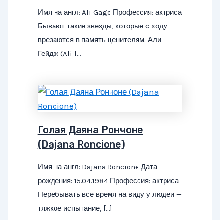
Имя на англ: Ali Gage Профессия: актриса
Бывают такие звезды, которые с ходу
врезаются в память ценителям. Али
Гейдж (Ali […]
Голая Даяна Рончоне
(Dajana Roncione)
Имя на англ: Dajana Roncione Дата
рождения: 15.04.1984 Профессия: актриса
Перебывать все время на виду у людей —
тяжкое испытание, […]