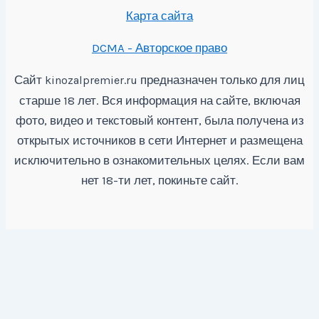
Карта сайта
DCMA - Авторское право
Сайт
предназначен только для лиц
kinozalpremier.ru
старше 18 лет. Вся информация на сайте, включая
фото, видео и текстовый контент, была получена из
открытых источников в сети Интернет и размещена
исключительно в ознакомительных целях. Если вам
нет 18-ти лет, покиньте сайт.