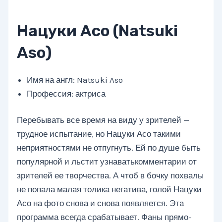
Нацуки Асо (Natsuki
Aso)
Имя на англ: Natsuki Aso
Профессия: актриса
Перебывать все время на виду у зрителей —
трудное испытание, но Нацуки Асо такими
неприятностями не отпугнуть. Ей по душе быть
популярной и льстит узнаватькомментарии от
зрителей ее творчества. А чтоб в бочку похвалы
не попала малая толика негатива, голой Нацуки
Асо на фото снова и снова появляется. Эта
программа всегда срабатывает. Фаны прямо-