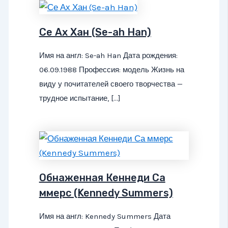
Се Ах Хан (Se-ah Han)
Имя на англ: Se-ah Han Дата рождения:
06.09.1988 Профессия: модель Жизнь на
виду у почитателей своего творчества —
трудное испытание, […]
Обнаженная Кеннеди Са
ммерс (Kennedy Summers)
Имя на англ: Kennedy Summers Дата