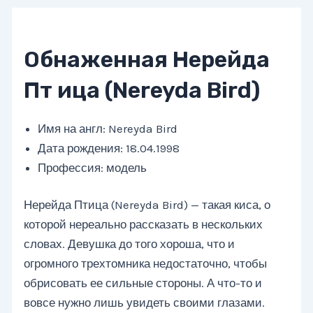
Обнаженная Нерейда
Пт ица (Nereyda Bird)
Имя на англ: Nereyda Bird
Дата рождения: 18.04.1998
Профессия: модель
Нерейда Птица (Nereyda Bird) — такая киса, о
которой нереально рассказать в нескольких
словах. Девушка до того хороша, что и
огромного трехтомника недостаточно, чтобы
обрисовать ее сильные стороны. А что-то и
вовсе нужно лишь увидеть своими глазами.