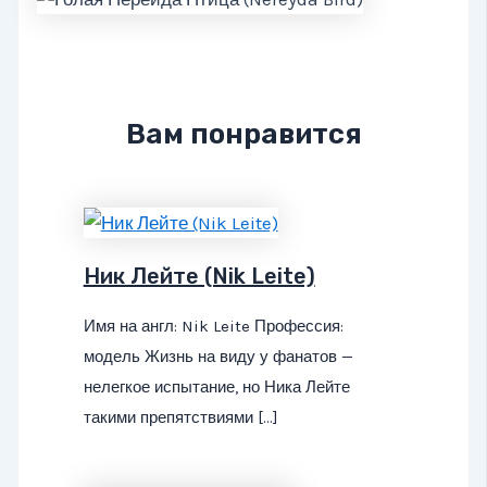
Вам понравится
Ник Лейте (Nik Leite)
Имя на англ: Nik Leite Профессия:
модель Жизнь на виду у фанатов —
нелегкое испытание, но Ника Лейте
такими препятствиями […]