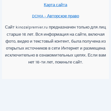
Карта сайта
DCMA - Авторское право
Сайт
предназначен только для лиц
kinozalpremier.ru
старше 18 лет. Вся информация на сайте, включая
фото, видео и текстовый контент, была получена из
открытых источников в сети Интернет и размещена
исключительно в ознакомительных целях. Если вам
нет 18-ти лет, покиньте сайт.