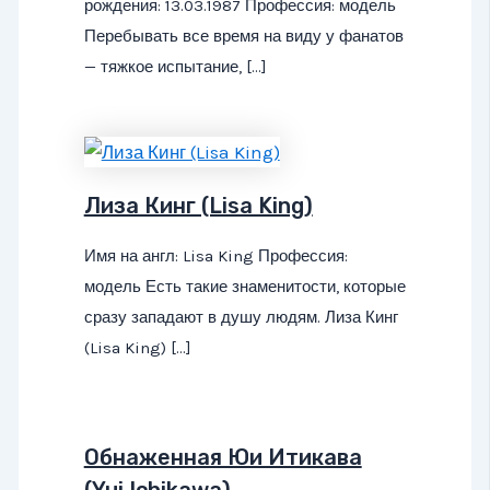
рождения: 13.03.1987 Профессия: модель
Перебывать все время на виду у фанатов
— тяжкое испытание, […]
Лиза Кинг (Lisa King)
Имя на англ: Lisa King Профессия:
модель Есть такие знаменитости, которые
сразу западают в душу людям. Лиза Кинг
(Lisa King) […]
Обнаженная Юи Итикава
(Yui Ichikawa)