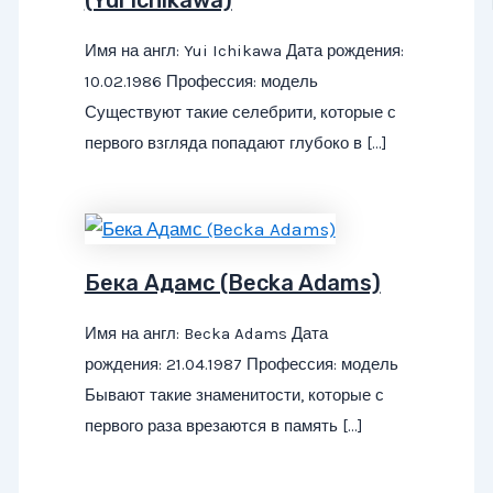
Имя на англ: Yui Ichikawa Дата рождения:
10.02.1986 Профессия: модель
Существуют такие селебрити, которые с
первого взгляда попадают глубоко в […]
Бека Адамс (Becka Adams)
Имя на англ: Becka Adams Дата
рождения: 21.04.1987 Профессия: модель
Бывают такие знаменитости, которые с
первого раза врезаются в память […]