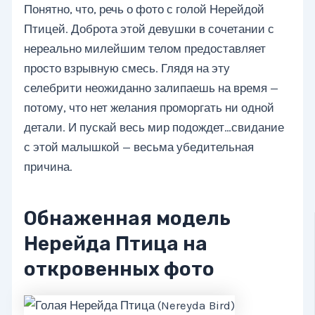
Понятно, что, речь о фото с голой Нерейдой
Птицей. Доброта этой девушки в сочетании с
нереально милейшим телом предоставляет
просто взрывную смесь. Глядя на эту
селебрити неожиданно залипаешь на время —
потому, что нет желания проморгать ни одной
детали. И пускай весь мир подождет…свидание
с этой малышкой — весьма убедительная
причина.
Обнаженная модель
Нерейда Птица на
откровенных фото