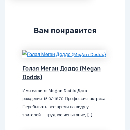
Вам понравится
Голая Меган Доддс (Megan
Dodds)
Имя на англ: Megan Dodds Дата
рождения: 15.02.1970 Профессия: актриса
Перебывать все время на виду у
зрителей — трудное испытание, […]