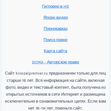
Гигпорно в HD
Япорн видео
Порнокавказ
Поиск порно
Карта сайта
DCMA - Авторское право
Сайт
предназначен только для лиц
kinozalpremier.ru
старше 18 лет. Вся информация на сайте, включая
фото, видео и текстовый контент, была получена из
открытых источников в сети Интернет и размещена
исключительно в ознакомительных целях. Если вам
нет 18-ти лет, покиньте сайт.