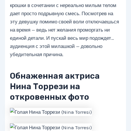
крошки в сочетании с нереально милым телом
дает просто подрывную смесь. Посмотрев на
эту девушку помимо своей воли отключаешься
на время — ведь нет желания проморгать ни
единой детали. И пускай весь мир подождет…
аудиенция с этой милашкой — довольно
убедительная причина.
Обнаженная актриса
Нина Торрези на
откровенных фото