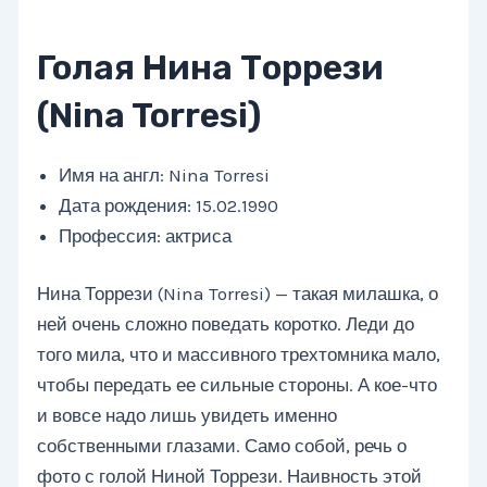
Голая Нина Торрези
(Nina Torresi)
Имя на англ: Nina Torresi
Дата рождения: 15.02.1990
Профессия: актриса
Нина Торрези (Nina Torresi) — такая милашка, о
ней очень сложно поведать коротко. Леди до
того мила, что и массивного трехтомника мало,
чтобы передать ее сильные стороны. А кое-что
и вовсе надо лишь увидеть именно
собственными глазами. Само собой, речь о
фото с голой Ниной Торрези. Наивность этой