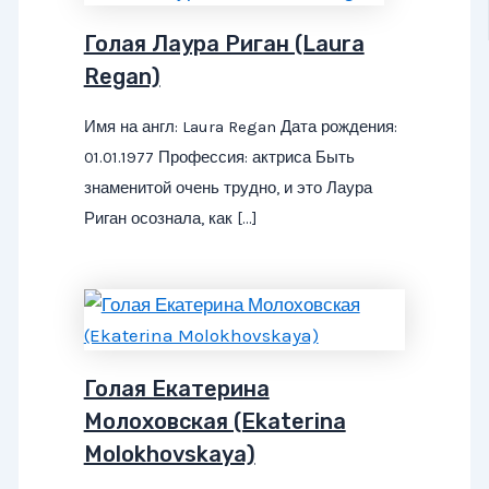
Голая Лаура Риган (Laura
Regan)
Имя на англ: Laura Regan Дата рождения:
01.01.1977 Профессия: актриса Быть
знаменитой очень трудно, и это Лаура
Риган осознала, как […]
Голая Екатерина
Молоховская (Ekaterina
Molokhovskaya)