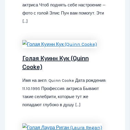
актриса Чтоб поднять себе настроение —
фото с голой Элис Пун вам помогут. Эти
[…]
Голая Куинн Кук (Quinn
Cooke)
Имя на англ: Quinn Cooke Дата рождения:
11.10.1995 Профессия: актриса Бывают
такие селебрити, которые тут же
попадают глубоко в душу […]