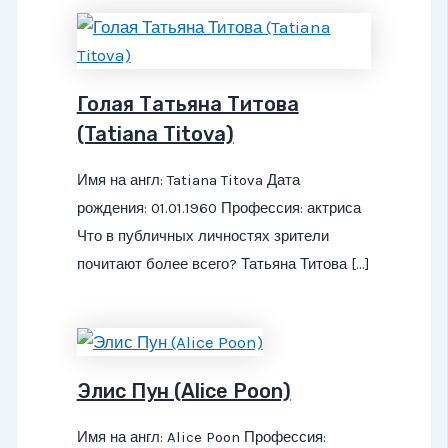
Голая Татьяна Титова
(Tatiana Titova)
Имя на англ: Tatiana Titova Дата
рождения: 01.01.1960 Профессия: актриса
Что в публичных личностях зрители
почитают более всего? Татьяна Титова […]
Элис Пун (Alice Poon)
Имя на англ: Alice Poon Профессия: