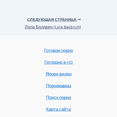
СЛЕДУЮЩАЯ СТРАНИЦА
Лола Болдрич (Lola Baldrich)
Готовое порно
Гигпорно в HD
Япорн видео
Порнокавказ
Поиск порно
Карта сайта