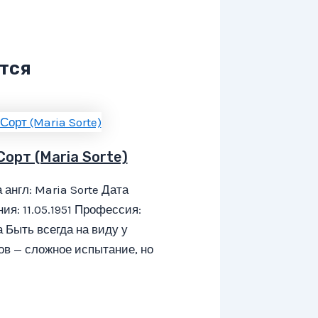
тся
Сорт (Maria Sorte)
 англ: Maria Sorte Дата
ия: 11.05.1951 Профессия:
 Быть всегда на виду у
в — сложное испытание, но