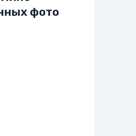
нных фото