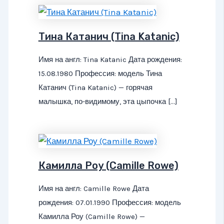
Тина Катанич (Tina Katanic)
Имя на англ: Tina Katanic Дата рождения:
15.08.1980 Профессия: модель Тина
Катанич (Tina Katanic) — горячая
малышка, по-видимому, эта цыпочка […]
Камилла Роу (Camille Rowe)
Имя на англ: Camille Rowe Дата
рождения: 07.01.1990 Профессия: модель
Камилла Роу (Camille Rowe) —