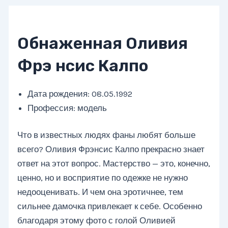
Обнаженная Оливия
Фрэ нсис Калпо
Дата рождения: 08.05.1992
Профессия: модель
Что в известных людях фаны любят больше
всего? Оливия Фрэнсис Калпо прекрасно знает
ответ на этот вопрос. Мастерство — это, конечно,
ценно, но и восприятие по одежке не нужно
недооценивать. И чем она эротичнее, тем
сильнее дамочка привлекает к себе. Особенно
благодаря этому фото с голой Оливией