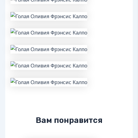
Вам понравится