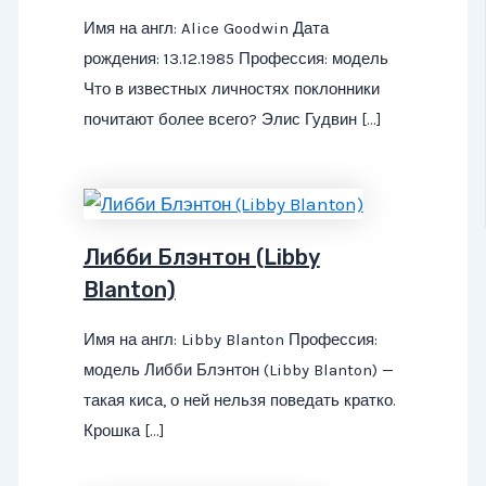
Имя на англ: Alice Goodwin Дата
рождения: 13.12.1985 Профессия: модель
Что в известных личностях поклонники
почитают более всего? Элис Гудвин […]
Либби Блэнтон (Libby
Blanton)
Имя на англ: Libby Blanton Профессия:
модель Либби Блэнтон (Libby Blanton) —
такая киса, о ней нельзя поведать кратко.
Крошка […]