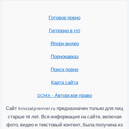
Готовое порно
Гигпорно в HD
Япорн видео
Порнокавказ
Поиск порно
Карта сайта
DCMA - Авторское право
Сайт
предназначен только для лиц
kinozalpremier.ru
старше 18 лет. Вся информация на сайте, включая
фото, видео и текстовый контент, была получена из