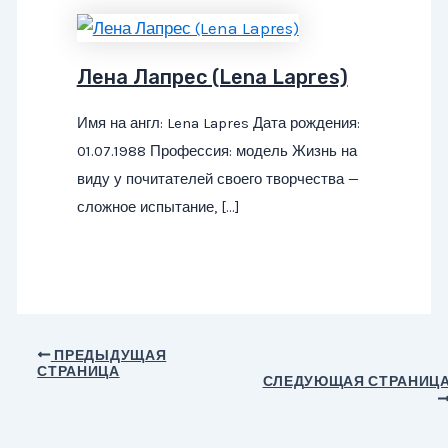
Лена Лапрес (Lena Lapres)
Имя на англ: Lena Lapres Дата рождения:
01.07.1988 Профессия: модель Жизнь на
виду у почитателей своего творчества —
сложное испытание, […]
Навигация
ПРЕДЫДУЩАЯ
СТРАНИЦА
по
СЛЕДУЮЩАЯ СТРАНИЦ
записям