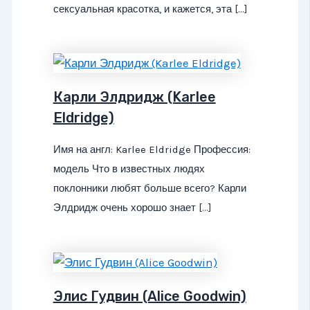
сексуальная красотка, и кажется, эта […]
Карли Элдридж (Karlee
Eldridge)
Имя на англ: Karlee Eldridge Профессия:
модель Что в известных людях
поклонники любят больше всего? Карли
Элдридж очень хорошо знает […]
Элис Гудвин (Alice Goodwin)