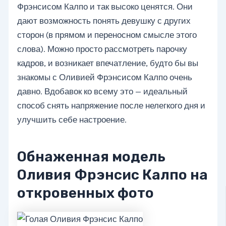
Фрэнсисом Калпо и так высоко ценятся. Они
дают возможность понять девушку с других
сторон (в прямом и переносном смысле этого
слова). Можно просто рассмотреть парочку
кадров, и возникает впечатление, будто бы вы
знакомы с Оливией Фрэнсисом Калпо очень
давно. Вдобавок ко всему это — идеальный
способ снять напряжение после нелегкого дня и
улучшить себе настроение.
Обнаженная модель
Оливия Фрэнсис Калпо на
откровенных фото