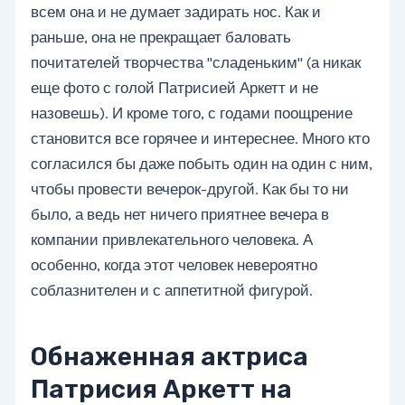
всем она и не думает задирать нос. Как и
раньше, она не прекращает баловать
почитателей творчества "сладеньким" (а никак
еще фото с голой Патрисией Аркетт и не
назовешь). И кроме того, с годами поощрение
становится все горячее и интереснее. Много кто
согласился бы даже побыть один на один с ним,
чтобы провести вечерок-другой. Как бы то ни
было, а ведь нет ничего приятнее вечера в
компании привлекательного человека. А
особенно, когда этот человек невероятно
соблазнителен и с аппетитной фигурой.
Обнаженная актриса
Патрисия Аркетт на