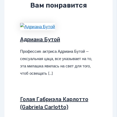
Вам понравится
Адриана Бутой
Профессия: актриса Адриана Бутой —
сексуальная цаца, все указывает на то,
эта милашка явилась на свет для того,
чтоб освещать […]
Голая Габриэла Карлотто
(Gabriela Carlotto)