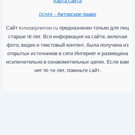
Карта сайта
DCMA - Авторское право
Сайт
предназначен только для лиц
kinozalpremier.ru
старше 18 лет. Вся информация на сайте, включая
фото, видео и текстовый контент, была получена из
открытых источников в сети Интернет и размещена
исключительно в ознакомительных целях. Если вам
нет 18-ти лет, покиньте сайт.