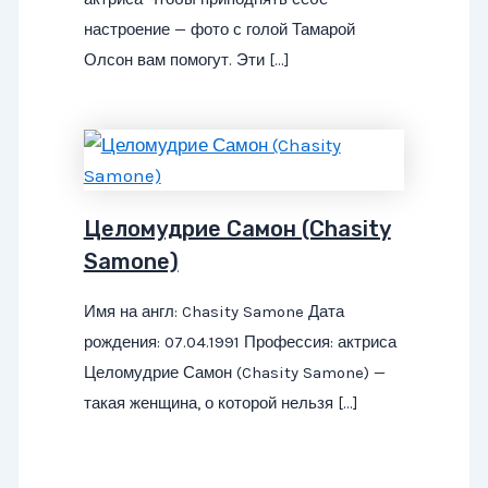
настроение — фото с голой Тамарой
Олсон вам помогут. Эти […]
Целомудрие Самон (Chasity
Samone)
Имя на англ: Chasity Samone Дата
рождения: 07.04.1991 Профессия: актриса
Целомудрие Самон (Chasity Samone) —
такая женщина, о которой нельзя […]