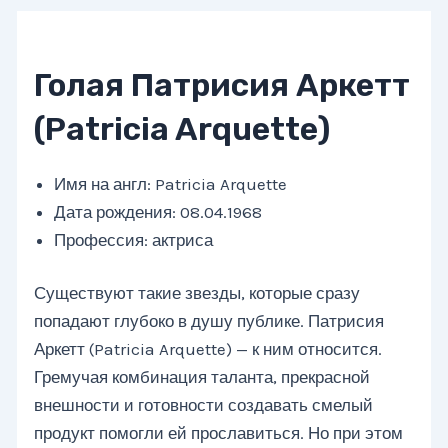
Голая Патрисия Аркетт
(Patricia Arquette)
Имя на англ: Patricia Arquette
Дата рождения: 08.04.1968
Профессия: актриса
Существуют такие звезды, которые сразу
попадают глубоко в душу публике. Патрисия
Аркетт (Patricia Arquette) — к ним относится.
Гремучая комбинация таланта, прекрасной
внешности и готовности создавать смелый
продукт помогли ей прославиться. Но при этом