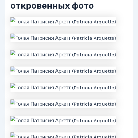
откровенных фото