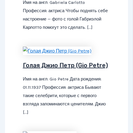
Имя на англ: Gabriela Carlotto
Профессия: актриса Чтобы поднять себе
настроение — фото с голой Габриэлой
Карлотто помогут это сделать. […]
Голая Джио Петр (Gio Petre)
Имя на англ: Gio Petre Дата рождения:
01.11.1937 Профессия: актриса Бывают
такие селебрити, которые с первого
взгляда запоминаются ценителям. Джио
[…]