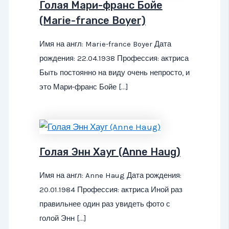
Голая Мари-франс Бойе
(Marie-france Boyer)
Имя на англ: Marie-france Boyer Дата
рождения: 22.04.1938 Профессия: актриса
Быть постоянно на виду очень непросто, и
это Мари-франс Бойе […]
Голая Энн Хауг (Anne Haug)
Имя на англ: Anne Haug Дата рождения:
20.01.1984 Профессия: актриса Иной раз
правильнее один раз увидеть фото с
голой Энн […]