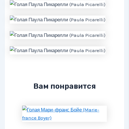
Вам понравится