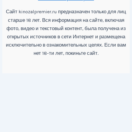
Сайт
предназначен только для лиц
kinozalpremier.ru
старше 18 лет. Вся информация на сайте, включая
фото, видео и текстовый контент, была получена из
открытых источников в сети Интернет и размещена
исключительно в ознакомительных целях. Если вам
нет 18-ти лет, покиньте сайт.