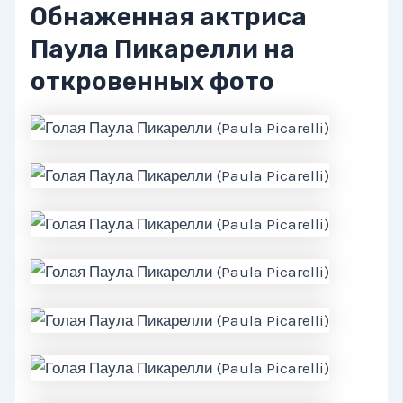
Обнаженная актриса
Паула Пикарелли на
откровенных фото