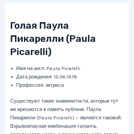
Голая Паула
Пикарелли (Paula
Picarelli)
Имя на англ: Paula Picarelli
Дата рождения: 12.06.1978
Профессия: актриса
Существуют такие знаменитости, которые тут
же врезаются в память публике. Паула
Пикарелли (Paula Picarelli) — является таковой.
Взрывоопасная комбинация таланта,