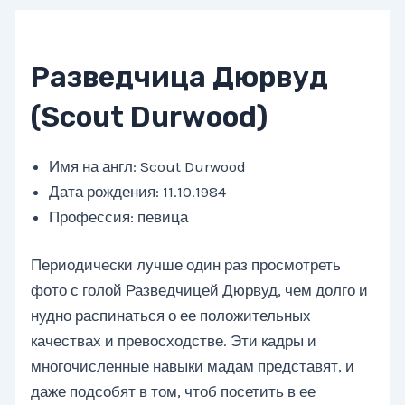
Разведчица Дюрвуд
(Scout Durwood)
Имя на англ: Scout Durwood
Дата рождения: 11.10.1984
Профессия: певица
Периодически лучше один раз просмотреть
фото с голой Разведчицей Дюрвуд, чем долго и
нудно распинаться о ее положительных
качествах и превосходстве. Эти кадры и
многочисленные навыки мадам представят, и
даже подсобят в том, чтоб посетить в ее