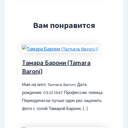
Вам понравится
Тамара Барони (Tamara
Baroni)
Имя на англ: Tamara Baroni Дата
рождения: 03.01.1947 Профессия: певица
Периодически лучше один раз заценить
фото с голой Тамарой Барони, […]