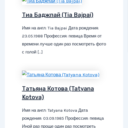
Тиа Баджпай (Tia Bajpai)
Имя на англ: Tia Bajpai Дата рождения:
23.05.1988 Профессия: певица Время от
времени лучше один раз посмотреть фото
с голой […]
Татьяна Котова (Tatyana
Kotova)
Имя на англ: Tatyana Kotova Дата
рождения: 03.09.1985 Профессия: певица
Иной раз проще один раз посмотреть