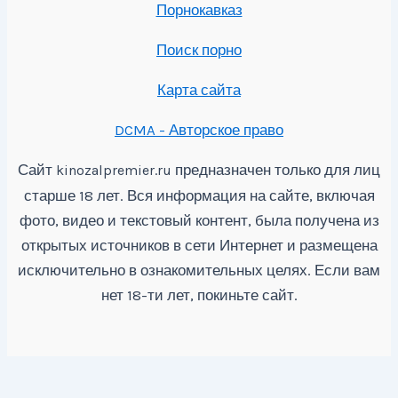
Порнокавказ
Поиск порно
Карта сайта
DCMA - Авторское право
Сайт
предназначен только для лиц
kinozalpremier.ru
старше 18 лет. Вся информация на сайте, включая
фото, видео и текстовый контент, была получена из
открытых источников в сети Интернет и размещена
исключительно в ознакомительных целях. Если вам
нет 18-ти лет, покиньте сайт.