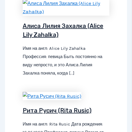
Алиса Лилия Захалка (Alice
Lily Zahalka)
Имя на англ: Alice Lily Zahalka
Профессия: певица Быть постоянно на
виду непросто, и это Алиса Лилия
Захалка поняла, когда […]
Рита Русич (Rita Rusic)
Имя на англ: Rita Rusic Дата рождения: