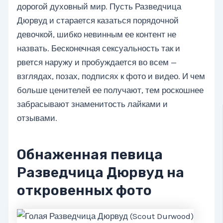
дорогой духовный мир. Пусть Разведчица
Дюрвуд и старается казаться порядочной
девочкой, шибко невинным ее контент не
назвать. Бесконечная сексуальность так и
рвется наружу и пробуждается во всем —
взглядах, позах, подписях к фото и видео. И чем
больше ценителей ее получают, тем роскошнее
забрасывают знаменитость лайками и
отзывами.
Обнаженная певица
Разведчица Дюрвуд на
откровенных фото