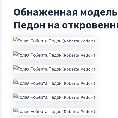
Обнаженная модель
Педон на откровенн