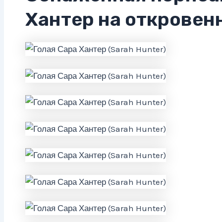
Хантер на откровен