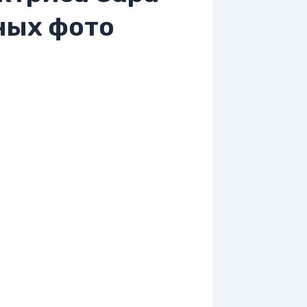
ных фото