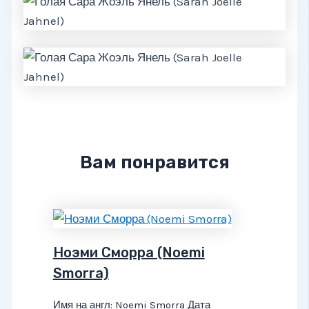
Вам понравится
Ноэми Сморра (Noemi
Smorra)
Имя на англ: Noemi Smorra Дата