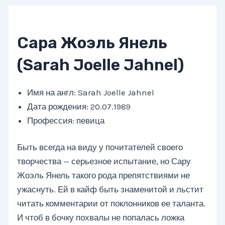
Сара Жоэль Янель
(Sarah Joelle Jahnel)
Имя на англ: Sarah Joelle Jahnel
Дата рождения: 20.07.1989
Профессия: певица
Быть всегда на виду у почитателей своего
творчества — серьезное испытание, но Сару
Жоэль Янель такого рода препятствиями не
ужаснуть. Ей в кайф быть знаменитой и льстит
читать комментарии от поклонников ее таланта.
И чтоб в бочку похвалы не попалась ложка