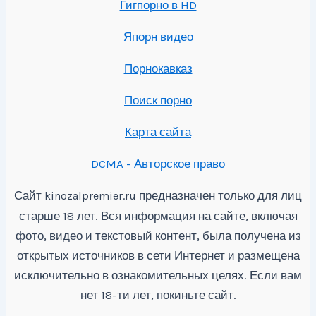
Гигпорно в HD
Япорн видео
Порнокавказ
Поиск порно
Карта сайта
DCMA - Авторское право
Сайт
предназначен только для лиц
kinozalpremier.ru
старше 18 лет. Вся информация на сайте, включая
фото, видео и текстовый контент, была получена из
открытых источников в сети Интернет и размещена
исключительно в ознакомительных целях. Если вам
нет 18-ти лет, покиньте сайт.