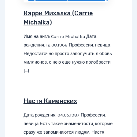
Кэрри Михалка (Carrie
Michalka)
Имя на англ: Carrie Michalka Дата
рождения: 12.08.1968 Профессия: певица
Недостаточно просто заполучить любовь
миллионов, с нею еще нужно приобрести
[…]
Настя Каменских
Дата рождения: 04.05.1987 Профессия:
певица Есть такие знаменитости, которые
сразу же запоминаются людям. Настя