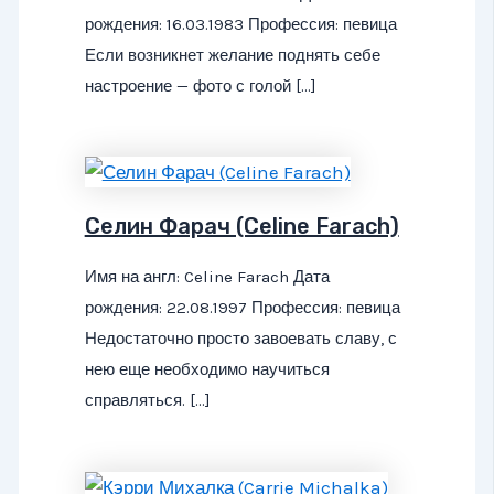
рождения: 16.03.1983 Профессия: певица
Если возникнет желание поднять себе
настроение — фото с голой […]
Селин Фарач (Celine Farach)
Имя на англ: Celine Farach Дата
рождения: 22.08.1997 Профессия: певица
Недостаточно просто завоевать славу, с
нею еще необходимо научиться
справляться. […]