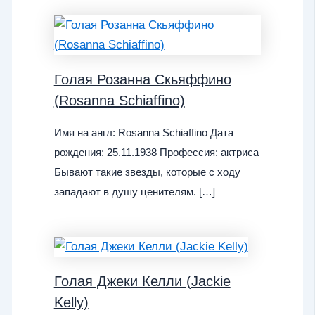
Голая Розанна Скьяффино
(Rosanna Schiaffino)
Имя на англ: Rosanna Schiaffino Дата
рождения: 25.11.1938 Профессия: актриса
Бывают такие звезды, которые с ходу
западают в душу ценителям. […]
Голая Джеки Келли (Jackie
Kelly)