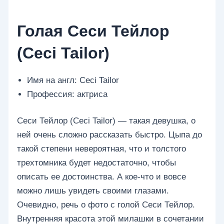
Голая Сеси Тейлор
(Ceci Tailor)
Имя на англ: Ceci Tailor
Профессия: актриса
Сеси Тейлор (Ceci Tailor) — такая девушка, о
ней очень сложно рассказать быстро. Цыпа до
такой степени невероятная, что и толстого
трехтомника будет недостаточно, чтобы
описать ее достоинства. А кое-что и вовсе
можно лишь увидеть своими глазами.
Очевидно, речь о фото с голой Сеси Тейлор.
Внутренняя красота этой милашки в сочетании