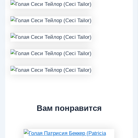
Вам понравится