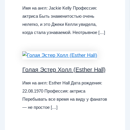
Имя на англ: Jackie Kelly Профессия:
актриса Быть знаменитостью очень
нелегко, и это Джеки Келли увидела,
когда стала узнаваемой. Неотрывное […]
Голая Эстер Холл (Esther Hall)
Имя на англ: Esther Hall Дата рождения:
22.08.1970 Профессия: актриса
Перебывать все время на виду у фанатов
— не простое […]