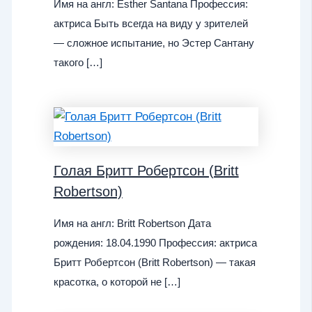
Имя на англ: Esther Santana Профессия:
актриса Быть всегда на виду у зрителей
— сложное испытание, но Эстер Сантану
такого […]
Голая Бритт Робертсон (Britt
Robertson)
Имя на англ: Britt Robertson Дата
рождения: 18.04.1990 Профессия: актриса
Бритт Робертсон (Britt Robertson) — такая
красотка, о которой не […]