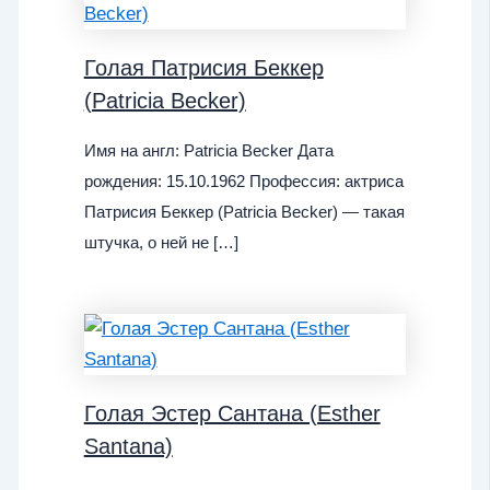
Голая Патрисия Беккер
(Patricia Becker)
Имя на англ: Patricia Becker Дата
рождения: 15.10.1962 Профессия: актриса
Патрисия Беккер (Patricia Becker) — такая
штучка, о ней не […]
Голая Эстер Сантана (Esther
Santana)