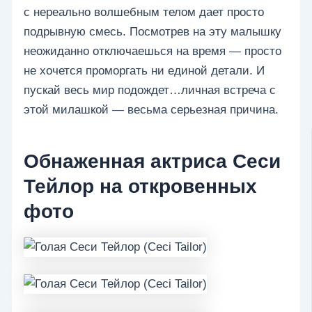
с нереально волшебным телом дает просто
подрывную смесь. Посмотрев на эту малышку
неожиданно отключаешься на время — просто
не хочется проморгать ни единой детали. И
пускай весь мир подождет…личная встреча с
этой милашкой — весьма серьезная причина.
Обнаженная актриса Сеси
Тейлор на откровенных
фото