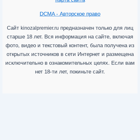
DCMA - Авторское право
Сайт
предназначен только для лиц
kinozalpremier.ru
старше 18 лет. Вся информация на сайте, включая
фото, видео и текстовый контент, была получена из
открытых источников в сети Интернет и размещена
исключительно в ознакомительных целях. Если вам
нет 18-ти лет, покиньте сайт.