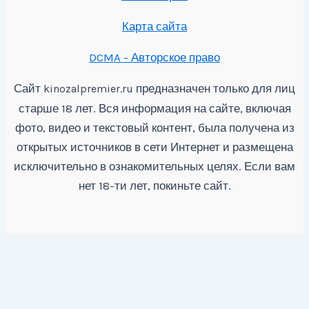
Карта сайта
DCMA - Авторское право
Сайт
предназначен только для лиц
kinozalpremier.ru
старше 18 лет. Вся информация на сайте, включая
фото, видео и текстовый контент, была получена из
открытых источников в сети Интернет и размещена
исключительно в ознакомительных целях. Если вам
нет 18-ти лет, покиньте сайт.