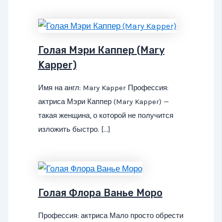
Голая Мэри Каппер (Mary
Kapper)
Имя на англ: Mary Kapper Профессия:
актриса Мэри Каппер (Mary Kapper) —
такая женщина, о которой не получится
изложить быстро. […]
Голая Флора Ванье Моро
Профессия: актриса Мало просто обрести