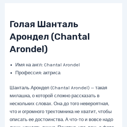
Голая Шанталь
Арондел (Chantal
Arondel)
Имя на англ: Chantal Arondel
Профессия: актриса
Шанталь Арондел (Chantal Arondel) — такая
милашка, о которой сложно рассказать в
нескольких словах. Она до того невероятная,
что и огромного трехтомника не хватит, чтобы
описать ее достоинства. А что-то и вовсе надо