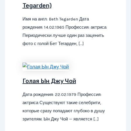
Tegarden)
Имя на англ: Beth Tegarden Дата
рождения: 14.02.1965 Профессия: актриса
Периодически лучше один раз заценить
фото с голой Бет Тегарден, […]
Голая Ын Джу Чой
Дата рождения: 22.02.1979 Профессия:
актриса Существуют такие селебрити,
которые сразу попадают глубоко в душу
зрителям. Ын Джу Чой — является […]