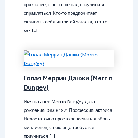
признание, с нею еще надо научиться
справляться. Кто-то предпочитает
скрывать себя интригой загадки, кто-то,
как […]
Голая Меррин Данжи (Merrin
Dungey)
Имя на англ: Merrin Dungey Дата
рождения: 06.08.1971 Профессия: актриса
Недостаточно просто завоевать любовь
миллионов, с нею еще требуется
приучиться […]