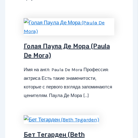
Голая Паула Де Мора (Paula
De Mora)
Имя на англ: Paula De Mora Профессия:
актриса Есть такие знаменитости,
которые с первого взгляда запоминаются
ценителям. Паула Де Мора […]
Бет Тегарден (Beth