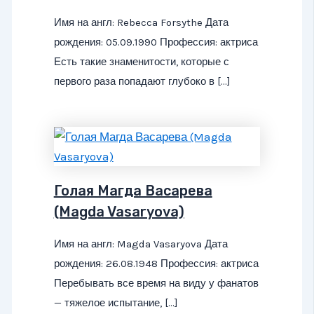
Имя на англ: Rebecca Forsythe Дата
рождения: 05.09.1990 Профессия: актриса
Есть такие знаменитости, которые с
первого раза попадают глубоко в […]
Голая Магда Васарева
(Magda Vasaryova)
Имя на англ: Magda Vasaryova Дата
рождения: 26.08.1948 Профессия: актриса
Перебывать все время на виду у фанатов
— тяжелое испытание, […]