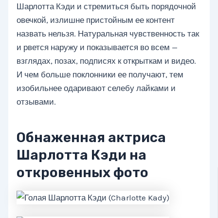
Шарлотта Кэди и стремиться быть порядочной
овечкой, излишне пристойным ее контент
назвать нельзя. Натуральная чувственность так
и рвется наружу и показывается во всем —
взглядах, позах, подписях к открыткам и видео.
И чем больше поклонники ее получают, тем
изобильнее одаривают селебу лайками и
отзывами.
Обнаженная актриса
Шарлотта Кэди на
откровенных фото