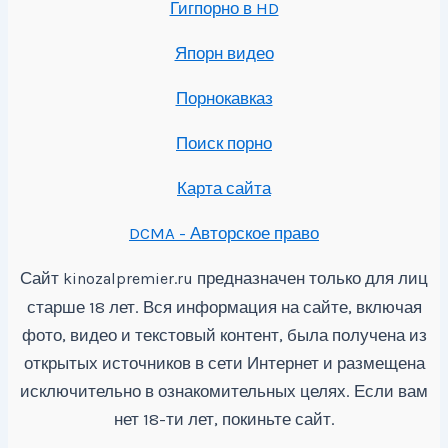
Гигпорно в HD
Япорн видео
Порнокавказ
Поиск порно
Карта сайта
DCMA - Авторское право
Сайт
предназначен только для лиц
kinozalpremier.ru
старше 18 лет. Вся информация на сайте, включая
фото, видео и текстовый контент, была получена из
открытых источников в сети Интернет и размещена
исключительно в ознакомительных целях. Если вам
нет 18-ти лет, покиньте сайт.