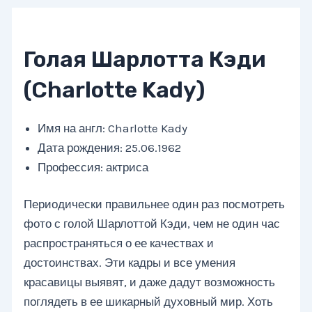
Голая Шарлотта Кэди
(Charlotte Kady)
Имя на англ: Charlotte Kady
Дата рождения: 25.06.1962
Профессия: актриса
Периодически правильнее один раз посмотреть
фото с голой Шарлоттой Кэди, чем не один час
распространяться о ее качествах и
достоинствах. Эти кадры и все умения
красавицы выявят, и даже дадут возможность
поглядеть в ее шикарный духовный мир. Хоть