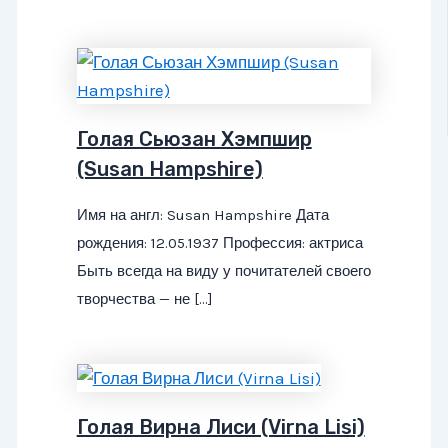
Голая Сьюзан Хэмпшир
(Susan Hampshire)
Имя на англ: Susan Hampshire Дата
рождения: 12.05.1937 Профессия: актриса
Быть всегда на виду у почитателей своего
творчества — не […]
Голая Вирна Лиси (Virna Lisi)