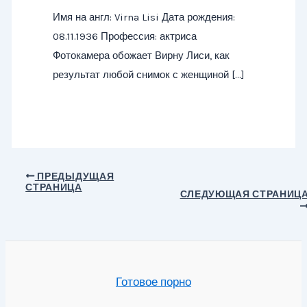
Имя на англ: Virna Lisi Дата рождения:
08.11.1936 Профессия: актриса
Фотокамера обожает Вирну Лиси, как
результат любой снимок с женщиной […]
Навигация
ПРЕДЫДУЩАЯ
СТРАНИЦА
по
СЛЕДУЮЩАЯ СТРАНИЦ
записям
Готовое порно