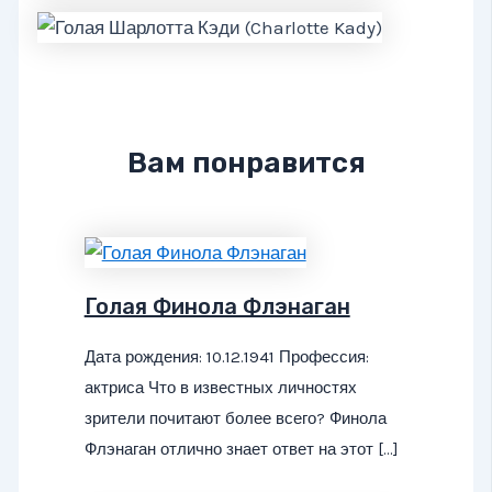
Вам понравится
Голая Финола Флэнаган
Дата рождения: 10.12.1941 Профессия:
актриса Что в известных личностях
зрители почитают более всего? Финола
Флэнаган отлично знает ответ на этот […]