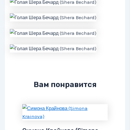
Вам понравится