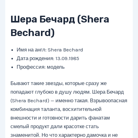
Шера Бечард (Shera
Bechard)
Имя на англ: Shera Bechard
Дата рождения: 13.09.1985
Профессия: модель
Бывают такие звезды, которые сразу же
попадают глубоко в душу людям. Шера Бечард
(Shera Bechard) — именно такая. Взрывоопасная
комбинация таланта, восхитительной
внешности и готовности дарить фанатам
смелый продукт дали красотке стать
знаменитой. Но что характерно дамочка и не