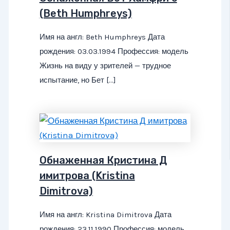
(Beth Humphreys)
Имя на англ: Beth Humphreys Дата
рождения: 03.03.1994 Профессия: модель
Жизнь на виду у зрителей — трудное
испытание, но Бет […]
Обнаженная Кристина Д
имитрова (Kristina
Dimitrova)
Имя на англ: Kristina Dimitrova Дата
рождения: 23.11.1990 Профессия: модель