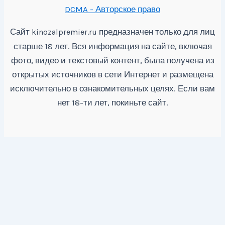
DCMA - Авторское право
Сайт
предназначен только для лиц
kinozalpremier.ru
старше 18 лет. Вся информация на сайте, включая
фото, видео и текстовый контент, была получена из
открытых источников в сети Интернет и размещена
исключительно в ознакомительных целях. Если вам
нет 18-ти лет, покиньте сайт.