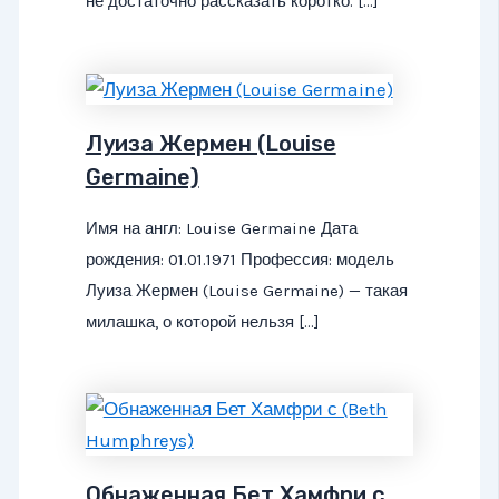
не достаточно рассказать коротко. […]
Луиза Жермен (Louise
Germaine)
Имя на англ: Louise Germaine Дата
рождения: 01.01.1971 Профессия: модель
Луиза Жермен (Louise Germaine) — такая
милашка, о которой нельзя […]
Обнаженная Бет Хамфри с