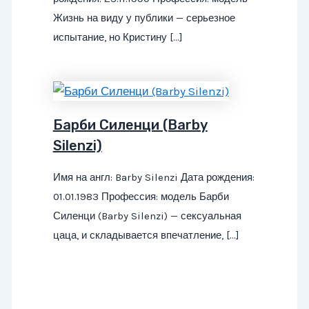
Жизнь на виду у публики — серьезное
испытание, но Кристину […]
Барби Силенци (Barby
Silenzi)
Имя на англ: Barby Silenzi Дата рождения:
01.01.1983 Профессия: модель Барби
Силенци (Barby Silenzi) — сексуальная
цаца, и складывается впечатление, […]