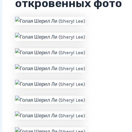
откровенных фото