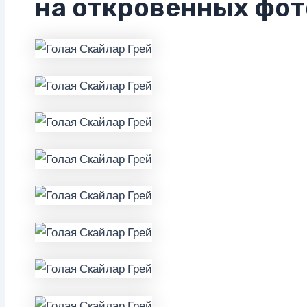
на откровенных фот