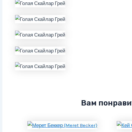
Вам понрави