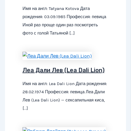
Имя на англ: Tatyana Kotova Дата
рождения: 03.09.1985 Профессия: певица
Иной раз проще один раз посмотреть
фото с голой Татьяной […]
Леа Дали Лев (Lea Dali Lion)
Имя на англ: Lea Dali Lion Дата рождения:
28.02.1974 Профессия: певица Леа Дали
Лев (Lea Dali Lion) — сексапильная киса,
[…]