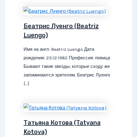
Беатрис Луенго (Beatriz
Luengo)
Имя на англ: Beatriz Luengo Дата
рождения: 23.12.1982 Профессия: певица
Бывают такие звезды, которые сходу же
запоминаются зрителям. Беатрис Луенго
[…]
Татьяна Котова (Tatyana
Kotova)