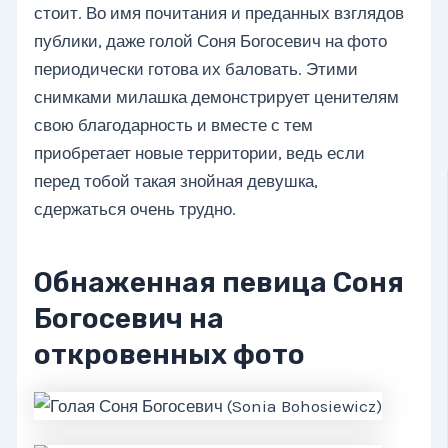
стоит. Во имя почитания и преданных взглядов
публики, даже голой Соня Богосевич на фото
периодически готова их баловать. Этими
снимками милашка демонстрирует ценителям
свою благодарность и вместе с тем
приобретает новые территории, ведь если
перед тобой такая знойная девушка,
сдержаться очень трудно.
Обнаженная певица Соня
Богосевич на
откровенных фото