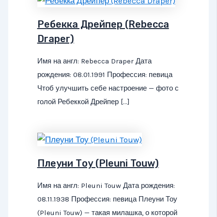
Ребекка Дрейпер (Rebecca
Draper)
Имя на англ: Rebecca Draper Дата
рождения: 08.01.1991 Профессия: певица
Чтоб улучшить себе настроение — фото с
голой Ребеккой Дрейпер […]
Плеуни Тоу (Pleuni Touw)
Имя на англ: Pleuni Touw Дата рождения:
08.11.1938 Профессия: певица Плеуни Тоу
(Pleuni Touw) — такая милашка, о которой