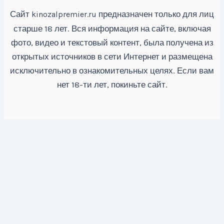
Сайт
предназначен только для лиц
kinozalpremier.ru
старше 18 лет. Вся информация на сайте, включая
фото, видео и текстовый контент, была получена из
открытых источников в сети Интернет и размещена
исключительно в ознакомительных целях. Если вам
нет 18-ти лет, покиньте сайт.