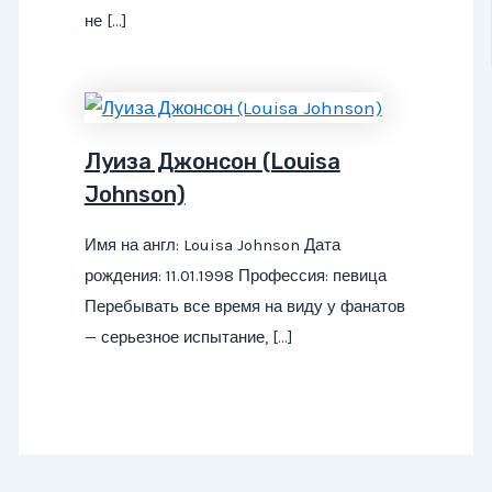
не […]
Луиза Джонсон (Louisa
Johnson)
Имя на англ: Louisa Johnson Дата
рождения: 11.01.1998 Профессия: певица
Перебывать все время на виду у фанатов
— серьезное испытание, […]