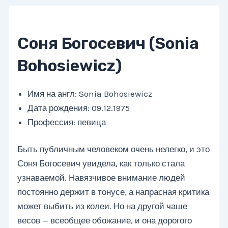
Соня Богосевич (Sonia
Bohosiewicz)
Имя на англ: Sonia Bohosiewicz
Дата рождения: 09.12.1975
Профессия: певица
Быть публичным человеком очень нелегко, и это
Соня Богосевич увидела, как только стала
узнаваемой. Навязчивое внимание людей
постоянно держит в тонусе, а напрасная критика
может выбить из колеи. Но на другой чаше
весов — всеобщее обожание, и она дорогого