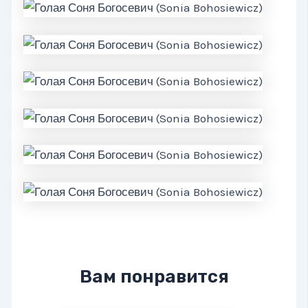
Вам понравится