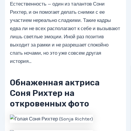
Естественность — один из талантов Сони
Рихтер, и он помогает делать снимки с ее
участием нереально сладкими. Такие кадры
едва ли не всех располагают к себе и вызывают
лишь светлые эмоции. Иной раз позитив
выходит за рамки и не разрешает спокойно
спать ночами, но это уже совсем другая
история…
Обнаженная актриса
Соня Рихтер на
откровенных фото