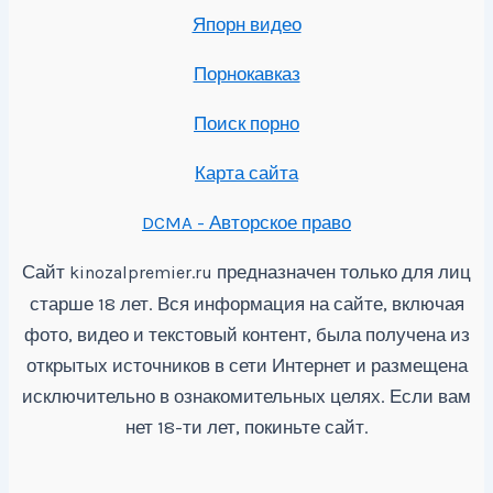
Япорн видео
Порнокавказ
Поиск порно
Карта сайта
DCMA - Авторское право
Сайт
предназначен только для лиц
kinozalpremier.ru
старше 18 лет. Вся информация на сайте, включая
фото, видео и текстовый контент, была получена из
открытых источников в сети Интернет и размещена
исключительно в ознакомительных целях. Если вам
нет 18-ти лет, покиньте сайт.