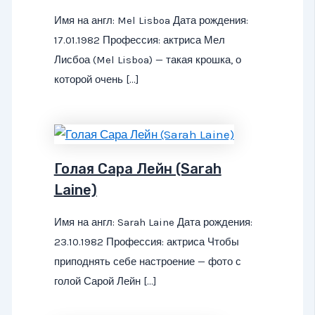
Имя на англ: Mel Lisboa Дата рождения:
17.01.1982 Профессия: актриса Мел
Лисбоа (Mel Lisboa) — такая крошка, о
которой очень […]
Голая Сара Лейн (Sarah
Laine)
Имя на англ: Sarah Laine Дата рождения:
23.10.1982 Профессия: актриса Чтобы
приподнять себе настроение — фото с
голой Сарой Лейн […]