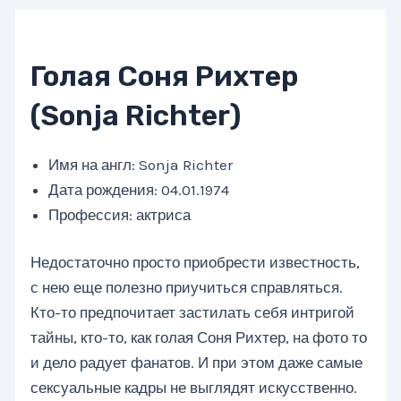
Голая Соня Рихтер
(Sonja Richter)
Имя на англ: Sonja Richter
Дата рождения: 04.01.1974
Профессия: актриса
Недостаточно просто приобрести известность,
с нею еще полезно приучиться справляться.
Кто-то предпочитает застилать себя интригой
тайны, кто-то, как голая Соня Рихтер, на фото то
и дело радует фанатов. И при этом даже самые
сексуальные кадры не выглядят искусственно.