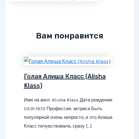
Вам понравится
Голая Алиша Класс (Alisha
Klass)
Имя на англ: Alisha Klass Дата рождения:
03.01.1972 Профессия: актриса Быть
популярной очень непросто, и это Алиша
Класс почувствовала, сразу […]