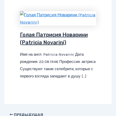
Голая Патрисия Новарини
(Patricia Novarini)
Имя на англ: Patricia Novarini Дата
рождения: 22.08.1946 Профессия: актриса
Существуют такие селебрити, которые с
первого взгляда западают в душу […]
Навигация
ПРЕДЫДУЩАЯ