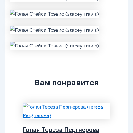
Вам понравится
Голая Тереза Пергнерова