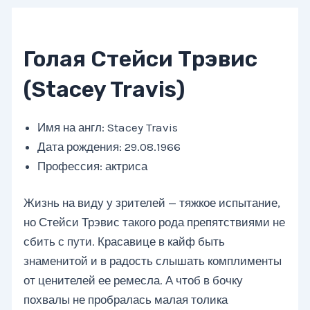
Голая Стейси Трэвис
(Stacey Travis)
Имя на англ: Stacey Travis
Дата рождения: 29.08.1966
Профессия: актриса
Жизнь на виду у зрителей — тяжкое испытание,
но Стейси Трэвис такого рода препятствиями не
сбить с пути. Красавице в кайф быть
знаменитой и в радость слышать комплименты
от ценителей ее ремесла. А чтоб в бочку
похвалы не пробралась малая толика