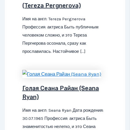
(Tereza Pergnerova)
Имя на англ: Tereza Pergnerova
Профессия: актриса Быть публичным
человеком сложно, и это Тереза
Пергнерова осознала, сразу как
прославилась. Настойчивое […]
Голая Сеана Райан (Seana
Ryan)
Имя на англ: Seana Ryan Дата рождения:
30.07.1965 Профессия: актриса Быть
знаменитостью нелегко, и это Сеана