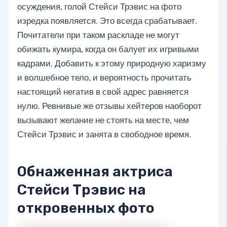
осуждения, голой Стейси Трэвис на фото
изредка появляется. Это всегда срабатывает.
Почитатели при таком раскладе не могут
обижать кумира, когда он балует их игривыми
кадрами. Добавить к этому природную харизму
и волшебное тело, и вероятность прочитать
настоящий негатив в свой адрес равняется
нулю. Ревнивые же отзывы хейтеров наоборот
вызывают желание не стоять на месте, чем
Стейси Трэвис и занята в свободное время.
Обнаженная актриса
Стейси Трэвис на
откровенных фото