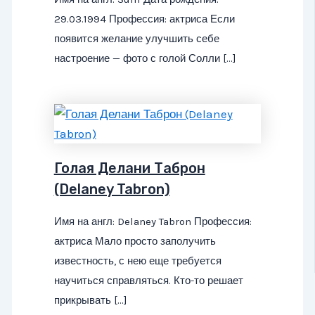
29.03.1994 Профессия: актриса Если
появится желание улучшить себе
настроение — фото с голой Солли […]
Голая Делани Таброн
(Delaney Tabron)
Имя на англ: Delaney Tabron Профессия:
актриса Мало просто заполучить
известность, с нею еще требуется
научиться справляться. Кто-то решает
прикрывать […]