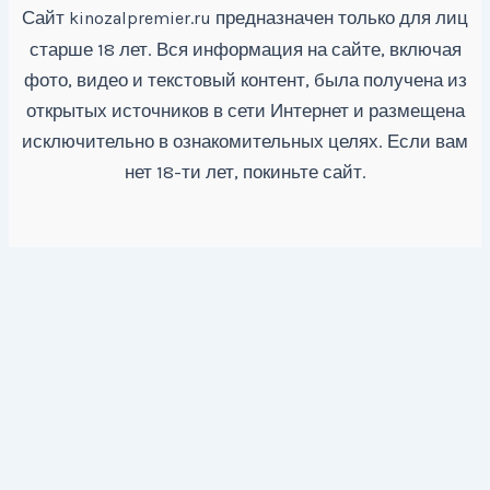
Сайт
предназначен только для лиц
kinozalpremier.ru
старше 18 лет. Вся информация на сайте, включая
фото, видео и текстовый контент, была получена из
открытых источников в сети Интернет и размещена
исключительно в ознакомительных целях. Если вам
нет 18-ти лет, покиньте сайт.