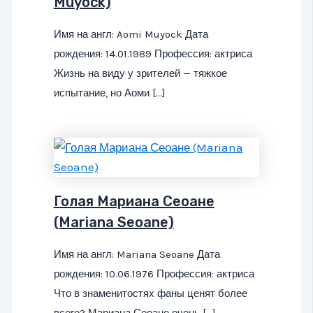
Muyock)
Имя на англ: Aomi Muyock Дата
рождения: 14.01.1989 Профессия: актриса
Жизнь на виду у зрителей — тяжкое
испытание, но Аоми […]
Голая Мариана Сеоане
(Mariana Seoane)
Имя на англ: Mariana Seoane Дата
рождения: 10.06.1976 Профессия: актриса
Что в знаменитостях фаны ценят более