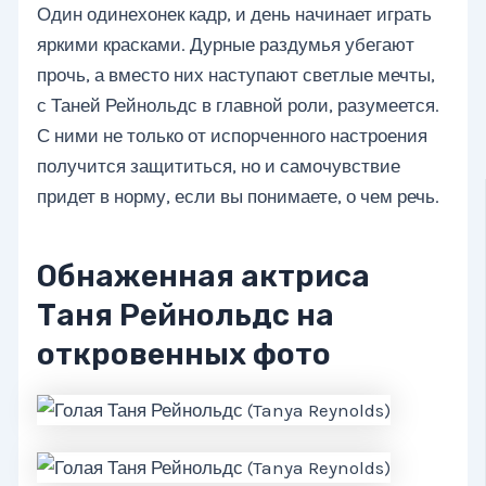
Один одинехонек кадр, и день начинает играть
яркими красками. Дурные раздумья убегают
прочь, а вместо них наступают светлые мечты,
с Таней Рейнольдс в главной роли, разумеется.
С ними не только от испорченного настроения
получится защититься, но и самочувствие
придет в норму, если вы понимаете, о чем речь.
Обнаженная актриса
Таня Рейнольдс на
откровенных фото