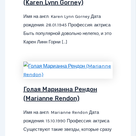
(Karen Lynn Gorney)
Имя на англ: Karen Lynn Gorney Дата
рождения: 28.01.1945 Профессия: актриса
Быть популярной довольно нелегко, и это
Карен Линн Горни […]
Голая Марианна Рендон
(Marianne Rendon)
Имя на англ: Marianne Rendon Дата
рождения: 15.10.1990 Профессия: актриса
Существуют такие звезды, которые сразу