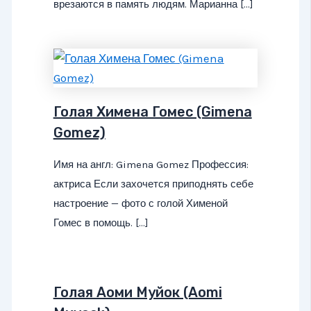
врезаются в память людям. Марианна […]
Голая Химена Гомес (Gimena
Gomez)
Имя на англ: Gimena Gomez Профессия:
актриса Если захочется приподнять себе
настроение — фото с голой Хименой
Гомес в помощь. […]
Голая Аоми Муйок (Aomi