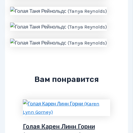
Вам понравится
Голая Карен Линн Горни