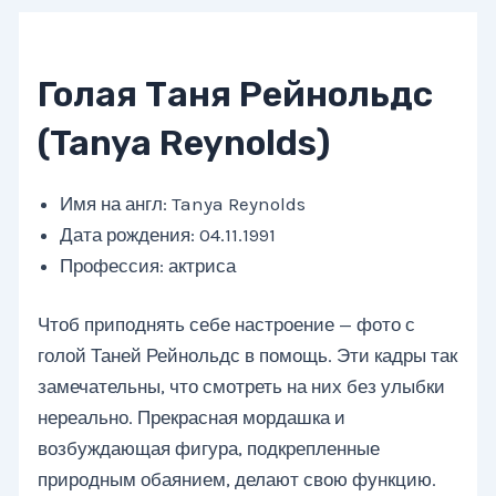
Голая Таня Рейнольдс
(Tanya Reynolds)
Имя на англ: Tanya Reynolds
Дата рождения: 04.11.1991
Профессия: актриса
Чтоб приподнять себе настроение — фото с
голой Таней Рейнольдс в помощь. Эти кадры так
замечательны, что смотреть на них без улыбки
нереально. Прекрасная мордашка и
возбуждающая фигура, подкрепленные
природным обаянием, делают свою функцию.