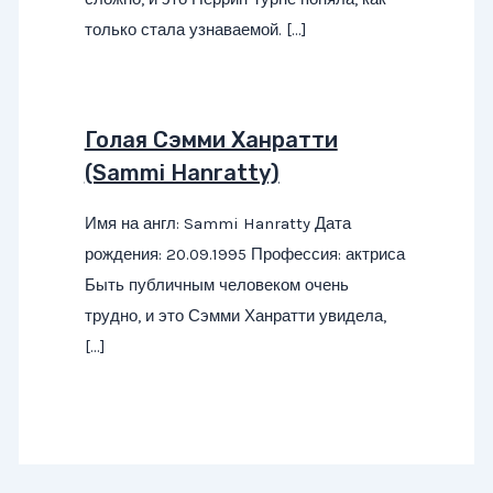
только стала узнаваемой. […]
Голая Сэмми Ханратти
(Sammi Hanratty)
Имя на англ: Sammi Hanratty Дата
рождения: 20.09.1995 Профессия: актриса
Быть публичным человеком очень
трудно, и это Сэмми Ханратти увидела,
[…]