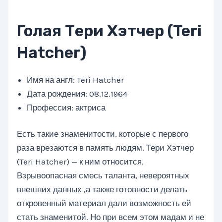
Голая Тери Хэтчер (Teri
Hatcher)
Имя на англ: Teri Hatcher
Дата рождения: 08.12.1964
Профессия: актриса
Есть такие знаменитости, которые с первого
раза врезаются в память людям. Тери Хэтчер
(Teri Hatcher) — к ним относится.
Взрывоопасная смесь таланта, невероятных
внешних данных ,а также готовности делать
откровенный материал дали возможность ей
стать знаменитой. Но при всем этом мадам и не