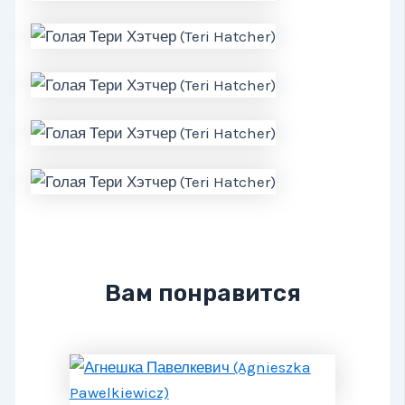
Вам понравится