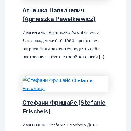
Агнешка Павелкевич
(Agnieszka Pawelkiewicz)
Имя на англ: Agnieszka Pawelkiewicz
Дата рождения: 01.01.1990 Профессия:
актриса Если захочется поднять себе
настроение — фото с голой Агнешкой […]
Стефани Фришайс (Stefanie
Frischeis)
Имя на англ: Stefanie Frischeis Дата