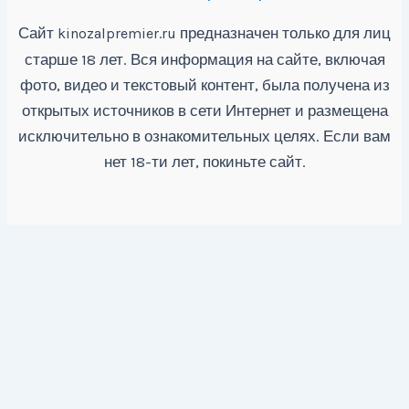
Сайт
предназначен только для лиц
kinozalpremier.ru
старше 18 лет. Вся информация на сайте, включая
фото, видео и текстовый контент, была получена из
открытых источников в сети Интернет и размещена
исключительно в ознакомительных целях. Если вам
нет 18-ти лет, покиньте сайт.