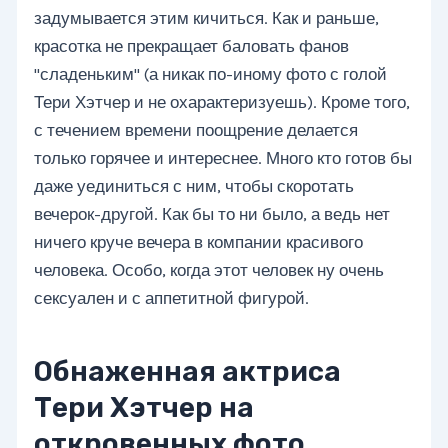
задумывается этим кичиться. Как и раньше,
красотка не прекращает баловать фанов
"сладеньким" (а никак по-иному фото с голой
Тери Хэтчер и не охарактеризуешь). Кроме того,
с течением времени поощрение делается
только горячее и интереснее. Много кто готов бы
даже уединиться с ним, чтобы скоротать
вечерок-другой. Как бы то ни было, а ведь нет
ничего круче вечера в компании красивого
человека. Особо, когда этот человек ну очень
сексуален и с аппетитной фигурой.
Обнаженная актриса
Тери Хэтчер на
откровенных фото