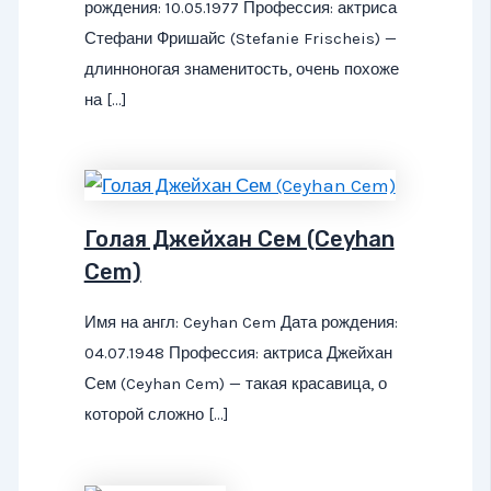
рождения: 10.05.1977 Профессия: актриса
Стефани Фришайс (Stefanie Frischeis) —
длинноногая знаменитость, очень похоже
на […]
Голая Джейхан Сем (Ceyhan
Cem)
Имя на англ: Ceyhan Cem Дата рождения:
04.07.1948 Профессия: актриса Джейхан
Сем (Ceyhan Cem) — такая красавица, о
которой сложно […]