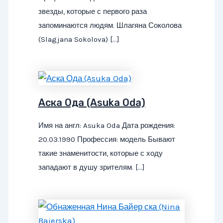
звезды, которые с первого раза
запоминаются людям. Шлагяна Соколова
(Slagjana Sokolova) […]
Аска Ода (Asuka Oda)
Имя на англ: Asuka Oda Дата рождения:
20.03.1990 Профессия: модель Бывают
такие знаменитости, которые с ходу
западают в душу зрителям. […]