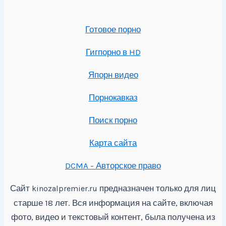
Готовое порно
Гигпорно в HD
Япорн видео
Порнокавказ
Поиск порно
Карта сайта
DCMA - Авторское право
Сайт
предназначен только для лиц
kinozalpremier.ru
старше 18 лет. Вся информация на сайте, включая
фото, видео и текстовый контент, была получена из