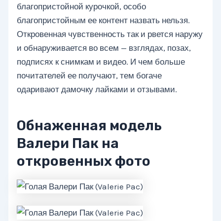
благопристойной курочкой, особо
благопристойным ее контент назвать нельзя.
Откровенная чувственность так и рвется наружу
и обнаруживается во всем — взглядах, позах,
подписях к снимкам и видео. И чем больше
почитателей ее получают, тем богаче
одаривают дамочку лайками и отзывами.
Обнаженная модель
Валери Пак на
откровенных фото