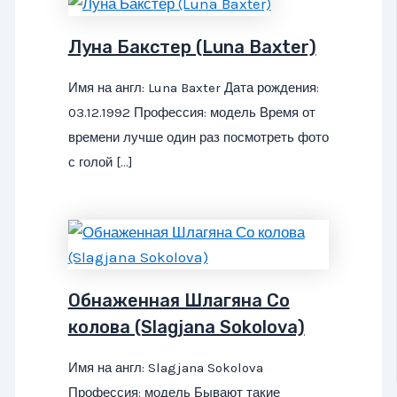
Луна Бакстер (Luna Baxter)
Имя на англ: Luna Baxter Дата рождения:
03.12.1992 Профессия: модель Время от
времени лучше один раз посмотреть фото
с голой […]
Обнаженная Шлагяна Со
колова (Slagjana Sokolova)
Имя на англ: Slagjana Sokolova
Профессия: модель Бывают такие