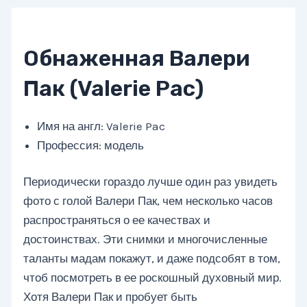
Обнаженная Валери
Пак (Valerie Pac)
Имя на англ: Valerie Pac
Профессия: модель
Периодически гораздо лучше один раз увидеть
фото с голой Валери Пак, чем несколько часов
распространяться о ее качествах и
достоинствах. Эти снимки и многочисленные
таланты мадам покажут, и даже подсобят в том,
чтоб посмотреть в ее роскошный духовный мир.
Хотя Валери Пак и пробует быть