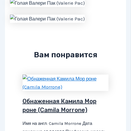
Вам понравится
Обнаженная Камила Мор
роне (Camila Morrone)
Имя на англ: Camila Morrone Дата