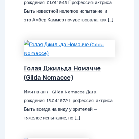
рождения: 01.01.1945 Профессия: актриса
Быть известной нелегкое испытание, и
это Амбер Каммер почувствовала, как […]
Голая Джильда Номачче
(Gilda Nomacce)
Имя на англ: Gilda Nomacce Дата
рождения: 15.04.1972 Профессия: актриса
Быть всегда на виду у зрителей —
тяжелое испытание, но […]