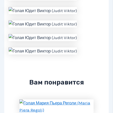
Вам понравится