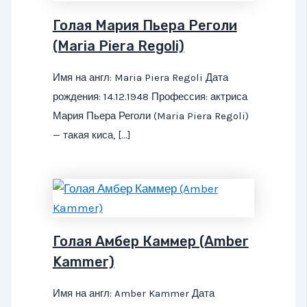
Голая Мария Пьера Реголи
(Maria Piera Regoli)
Имя на англ: Maria Piera Regoli Дата
рождения: 14.12.1948 Профессия: актриса
Мария Пьера Реголи (Maria Piera Regoli)
— такая киса, […]
Голая Амбер Каммер (Amber
Kammer)
Имя на англ: Amber Kammer Дата