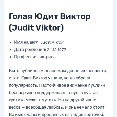
Голая Юдит Виктор
(Judit Viktor)
Имя на англ: Judit Viktor
Дата рождения: 24.12.1977
Профессия: актриса
Быть публичным человеком довольно непросто,
и это Юдит Виктор узнала, когда обрела
популярность. Настойчивое внимание публики
беспрерывно поддерживает тонус, а пустая
критика может смутить. Но на другой чаше
весов — всеобщая любовь, и она немало стоит.
Во имя славы и преданных взглядов зрителей,