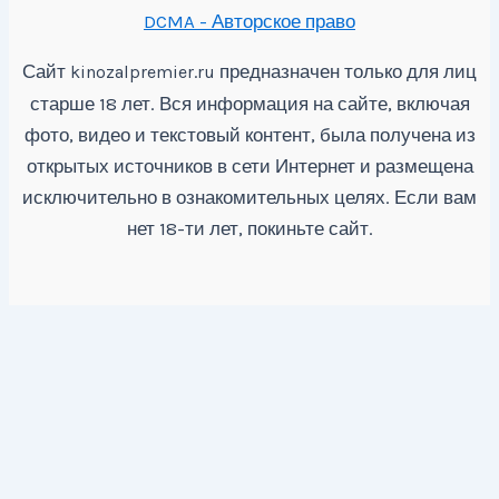
DCMA - Авторское право
Сайт
предназначен только для лиц
kinozalpremier.ru
старше 18 лет. Вся информация на сайте, включая
фото, видео и текстовый контент, была получена из
открытых источников в сети Интернет и размещена
исключительно в ознакомительных целях. Если вам
нет 18-ти лет, покиньте сайт.