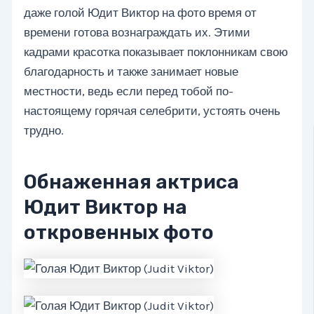
даже голой Юдит Виктор на фото время от
времени готова вознаграждать их. Этими
кадрами красотка показывает поклонникам свою
благодарность и также занимает новые
местности, ведь если перед тобой по-
настоящему горячая селебрити, устоять очень
трудно.
Обнаженная актриса
Юдит Виктор на
откровенных фото