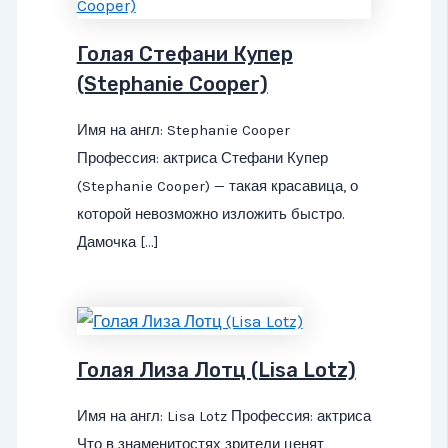
Голая Стефани Купер
(Stephanie Cooper)
Имя на англ: Stephanie Cooper
Профессия: актриса Стефани Купер
(Stephanie Cooper) — такая красавица, о
которой невозможно изложить быстро.
Дамочка […]
Голая Лиза Лотц (Lisa Lotz)
Имя на англ: Lisa Lotz Профессия: актриса
Что в знаменитостях зрители ценят