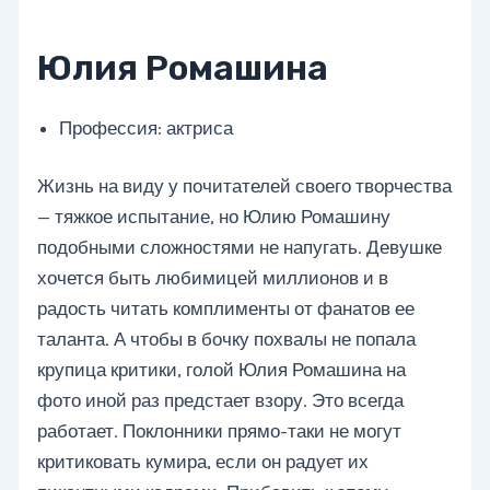
Юлия Ромашина
Профессия: актриса
Жизнь на виду у почитателей своего творчества
— тяжкое испытание, но Юлию Ромашину
подобными сложностями не напугать. Девушке
хочется быть любимицей миллионов и в
радость читать комплименты от фанатов ее
таланта. А чтобы в бочку похвалы не попала
крупица критики, голой Юлия Ромашина на
фото иной раз предстает взору. Это всегда
работает. Поклонники прямо-таки не могут
критиковать кумира, если он радует их