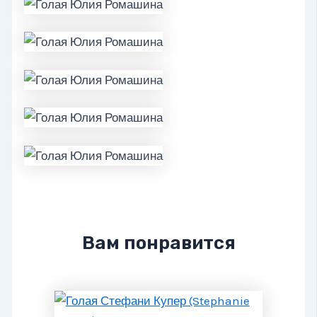
Вам понравится