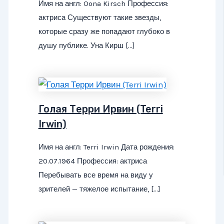
Имя на англ: Oona Kirsch Профессия:
актриса Существуют такие звезды,
которые сразу же попадают глубоко в
душу публике. Уна Кирш […]
Голая Терри Ирвин (Terri
Irwin)
Имя на англ: Terri Irwin Дата рождения:
20.07.1964 Профессия: актриса
Перебывать все время на виду у
зрителей — тяжелое испытание, […]