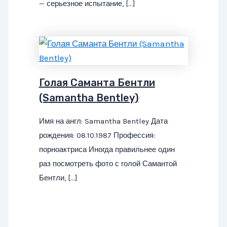
— серьезное испытание, […]
Голая Саманта Бентли
(Samantha Bentley)
Имя на англ: Samantha Bentley Дата
рождения: 08.10.1987 Профессия:
порноактриса Иногда правильнее один
раз посмотреть фото с голой Самантой
Бентли, […]