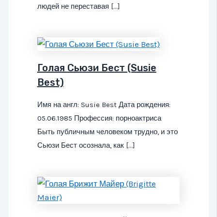
людей не переставая […]
Голая Сьюзи Бест (Susie
Best)
Имя на англ: Susie Best Дата рождения:
05.06.1985 Профессия: порноактриса
Быть публичным человеком трудно, и это
Сьюзи Бест осознала, как […]