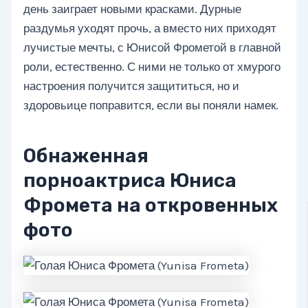
день заиграет новыми красками. Дурные
раздумья уходят прочь, а вместо них приходят
лучистые мечты, с Юнисой Фрометой в главной
роли, естественно. С ними не только от хмурого
настроения получится защититься, но и
здоровьице поправится, если вы поняли намек.
Обнаженная
порноактриса Юниса
Фромета на откровенных
фото