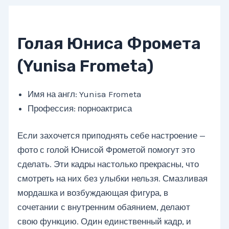
Голая Юниса Фромета
(Yunisa Frometa)
Имя на англ: Yunisa Frometa
Профессия: порноактриса
Если захочется приподнять себе настроение —
фото с голой Юнисой Фрометой помогут это
сделать. Эти кадры настолько прекрасны, что
смотреть на них без улыбки нельзя. Смазливая
мордашка и возбуждающая фигура, в
сочетании с внутренним обаянием, делают
свою функцию. Один единственный кадр, и