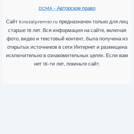
DCMA - Авторское право
Сайт
предназначен только для лиц
kinozalpremier.ru
старше 18 лет. Вся информация на сайте, включая
фото, видео и текстовый контент, была получена из
открытых источников в сети Интернет и размещена
исключительно в ознакомительных целях. Если вам
нет 18-ти лет, покиньте сайт.