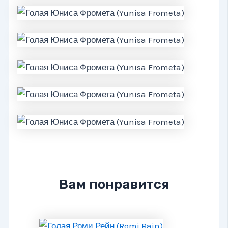
Вам понравится