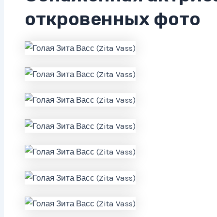
откровенных фото