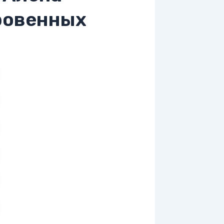
ровенных