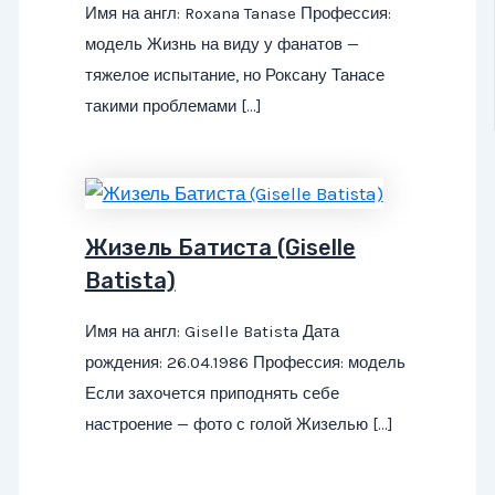
Имя на англ: Roxana Tanase Профессия:
модель Жизнь на виду у фанатов —
тяжелое испытание, но Роксану Танасе
такими проблемами […]
Жизель Батиста (Giselle
Batista)
Имя на англ: Giselle Batista Дата
рождения: 26.04.1986 Профессия: модель
Если захочется приподнять себе
настроение — фото с голой Жизелью […]