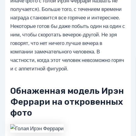
иначе фото с голой Ирэн Феррари назвать не
получается). Больше того, с течением времени
награда становится все горячее и интереснее.
Некоторые готов бы даже побыть один на один с
ним, чтобы скоротать вечерок-другой. Не зря
говорят, что нет ничего лучше вечера в
компании замечательного человека. В
частности, когда этот человек невозможно горяч
и с аппетитной фигурой.
Обнаженная модель Ирэн
Феррари на откровенных
фото