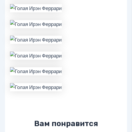
Вам понравится