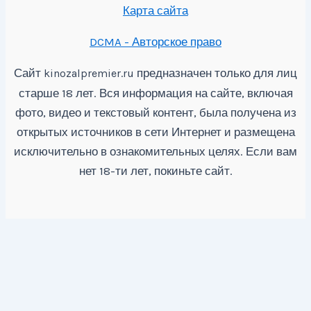
Карта сайта
DCMA - Авторское право
Сайт
предназначен только для лиц
kinozalpremier.ru
старше 18 лет. Вся информация на сайте, включая
фото, видео и текстовый контент, была получена из
открытых источников в сети Интернет и размещена
исключительно в ознакомительных целях. Если вам
нет 18-ти лет, покиньте сайт.