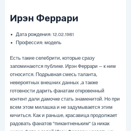
Ирэн Феррари
Дата рождения: 12.02.1981
Профессия: модель
Есть такие селебрити, которые сразу
запоминаются публике. Ирэн Феррари — к ним
относится. Подрывная смесь таланта,
невероятных внешних данных ,а также
готовности дарить фанатам откровенный
контент дали дамочке стать знаменитой. Но при
всем этом милашка и не задумывается этим
кичиться. Как и раньше, красавица продолжает
радовать фанатов "пикантненьким" (а никак