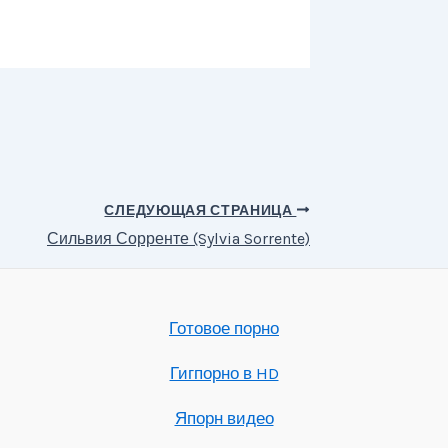
СЛЕДУЮЩАЯ СТРАНИЦА
Сильвия Сорренте (Sylvia Sorrente)
Готовое порно
Гигпорно в HD
Япорн видео