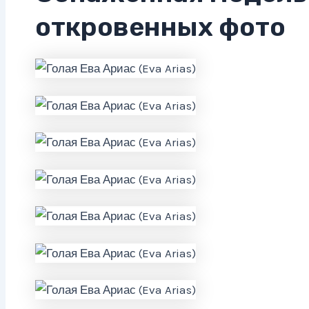
откровенных фото