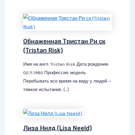
Обнаженная Тристан Ри ск
(Tristan Risk)
Имя на англ: Tristan Risk Дата рождения:
02.11.1980 Профессия: модель
Перебывать все время на виду у людей —
тяжкое испытание, […]
Лиза Нилд (Lisa Neeld)