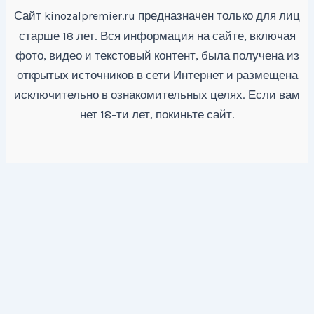
Сайт
предназначен только для лиц
kinozalpremier.ru
старше 18 лет. Вся информация на сайте, включая
фото, видео и текстовый контент, была получена из
открытых источников в сети Интернет и размещена
исключительно в ознакомительных целях. Если вам
нет 18-ти лет, покиньте сайт.