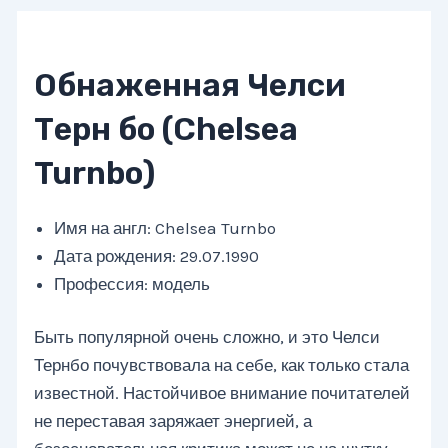
Обнаженная Челси
Терн бо (Chelsea
Turnbo)
Имя на англ: Chelsea Turnbo
Дата рождения: 29.07.1990
Профессия: модель
Быть популярной очень сложно, и это Челси
Тернбо почувствовала на себе, как только стала
известной. Настойчивое внимание почитателей
не переставая заряжает энергией, а