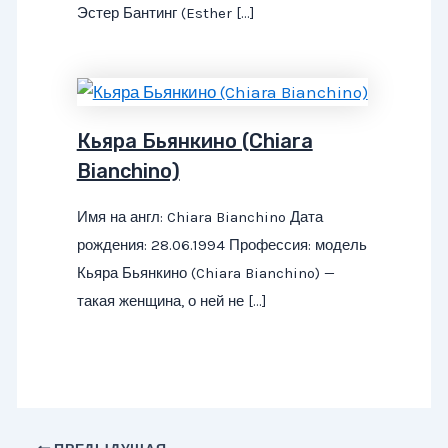
Эстер Бантинг (Esther […]
Кьяра Бьянкино (Chiara
Bianchino)
Имя на англ: Chiara Bianchino Дата
рождения: 28.06.1994 Профессия: модель
Кьяра Бьянкино (Chiara Bianchino) —
такая женщина, о ней не […]
Навигация