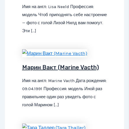
Имя на англ: Lisa Neeld Профессия:
модель Чтоб приподнять себе настроение
— фото с голой Лизой Нилд вам помогут.
Эти […]
Марин Вакт (Marine Vacth)
Имя на англ: Marine Vacth Дата рождения:
09.04.1991 Профессия: модель Иной раз
правильнее один раз увидеть фото с
голой Марином […]