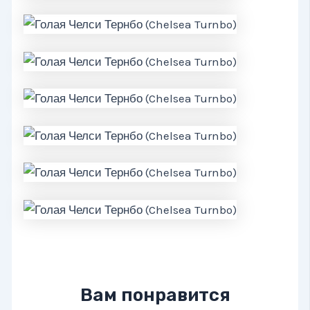
Вам понравится